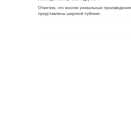
Отметим, что многие уникальные произведения
представлены широкой публике.