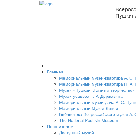
Всеросс
Пушкин
Главная
Мемориальный музей-квартира А. С.
Мемориальный музей-квартира Н. А. 
Музей «Пушкин. Жизнь и творчество»
Музей-усадьба Г. Р. Державина
Мемориальный музей-дача А. С. Пуш
Мемориальный Музей-Лицей
Библиотека Всероссийского музея А. 
The National Pushkin Museum
Посетителям
Доступный музей