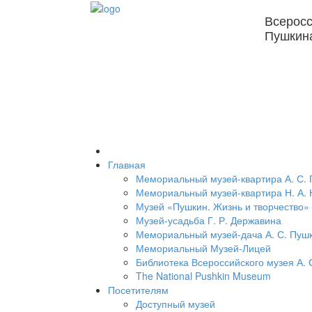
Всеросс
Пушкин
Главная
Мемориальный музей-квартира А. С.
Мемориальный музей-квартира Н. А. 
Музей «Пушкин. Жизнь и творчество»
Музей-усадьба Г. Р. Державина
Мемориальный музей-дача А. С. Пуш
Мемориальный Музей-Лицей
Библиотека Всероссийского музея А. 
The National Pushkin Museum
Посетителям
Доступный музей