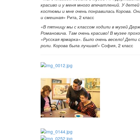
красиво и у меня много впечатлений. У детей
костюмы и мне очень понравилась Корова. Он
и смешная»
Рита, 2 класс
«В пятницу мы с классом ходили в музей Дер
Романовича. Там очень красиво! В музее прох
«Русская ярмарка». Было очень весело! Дети 
роли. Корова была лучшая!»
София, 2 класс