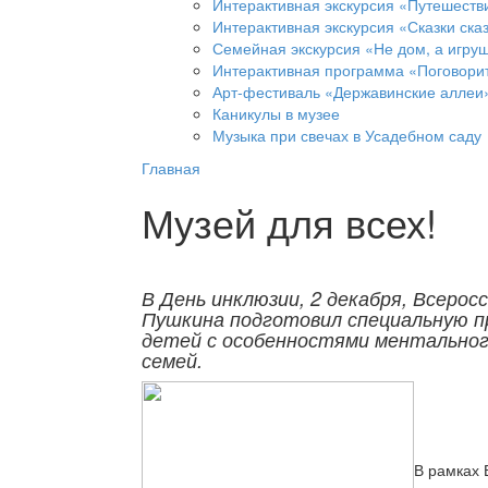
Интерактивная экскурсия «Путешеств
Интерактивная экскурсия «Сказки ска
Семейная экскурсия «Не дом, а игруш
Интерактивная программа «Поговорит
Арт-фестиваль «Державинские аллеи
Каникулы в музее
Музыка при свечах в Усадебном саду
Главная
Музей для всех!
В День инклюзии, 2 декабря, Всеросс
Пушкина подготовил специальную п
детей с особенностями ментальног
семей.
В рамках 