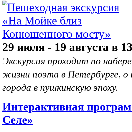
29 июля - 19 августа в 1
Экскурсия проходит по набер
жизни поэта в Петербурге, о
города в пушкинскую эпоху.
Интерактивная програм
Селе»