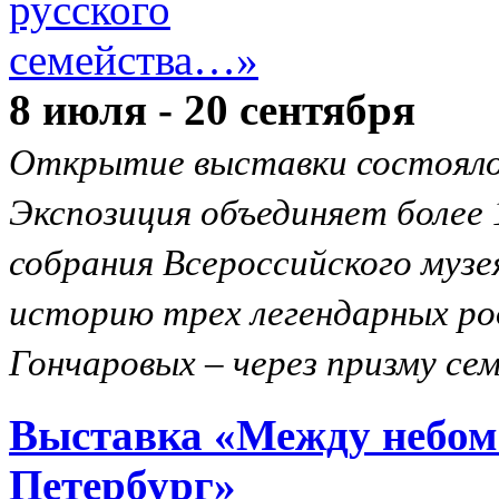
8 июля - 20 сентября
Открытие выставки состоялось
Экспозиция объединяет более 
собрания Всероссийского музе
историю трех легендарных ро
Гончаровых – через призму се
Выставка «Между небом
Петербург»