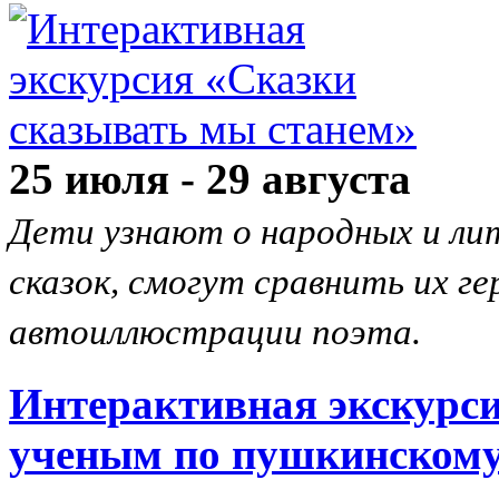
25 июля - 29 августа
Дети узнают о народных и ли
сказок, смогут сравнить их ге
автоиллюстрации поэта.
Интерактивная экскурси
ученым по пушкинскому