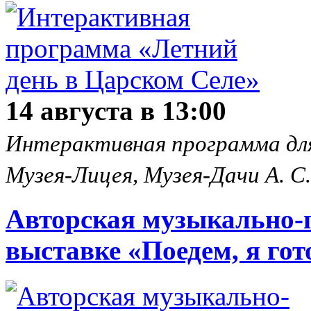
14 августа в 13:00
Интерактивная программа для
Музея-Лицея, Музея-Дачи А. С
Авторская музыкально-п
выставке «Поедем, я го