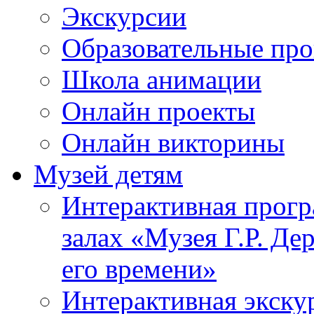
Экскурсии
Образовательные пр
Школа анимации
Онлайн проекты
Онлайн викторины
Музей детям
Интерактивная прогр
залах «Музея Г.Р. Де
его времени»
Интерактивная экску