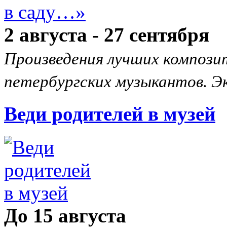
2 августа - 27 сентября
Произведения лучших композит
петербургских музыкантов. Эк
Веди родителей в музей
До 15 августа