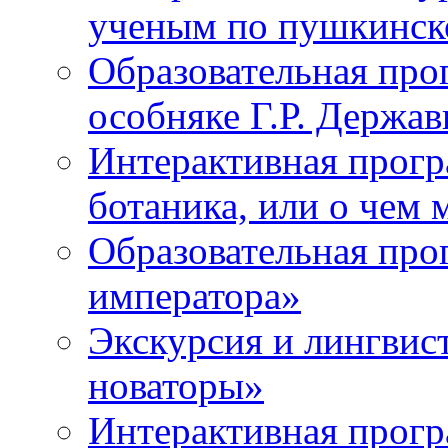
ученым по пушкинск
Образовательная про
особняке Г.Р. Держа
Интерактивная прогр
ботаника, или о чем 
Образовательная про
императора»
Экскурсия и лингвис
новаторы»
Интерактивная прог