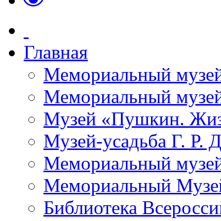
Главная
Мемориальный музей
Мемориальный музей-
Музей «Пушкин. Жиз
Музей-усадьба Г. Р. 
Мемориальный музей
Мемориальный Музе
Библиотека Всеросси