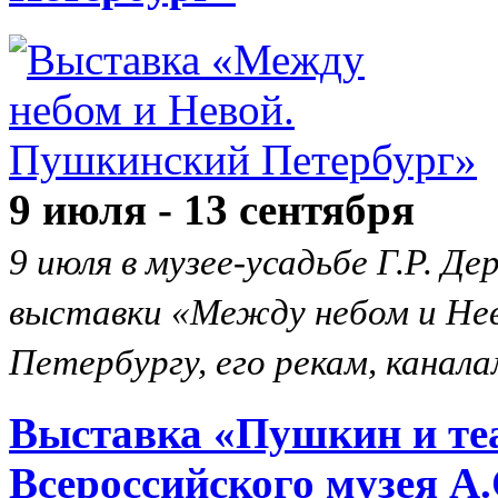
9 июля - 13 сентября
9 июля в музее-усадьбе Г.Р. 
выставки «Между небом и Нев
Петербургу, его рекам, канал
Выставка «Пушкин и теа
Всероссийского музея А