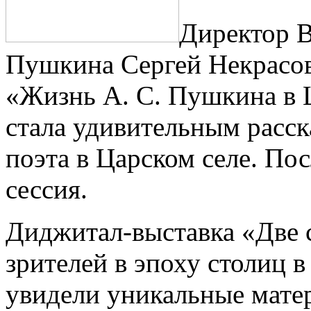
Директор В
Пушкина Сергей Некрасо
«Жизнь А. С. Пушкина в 
стала удивительным расск
поэта в Царском селе. Пос
сессия.
Диджитал-выставка «Две 
зрителей в эпоху столиц 
увидели уникальные мате