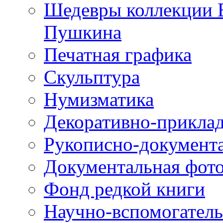
Шедевры коллекции В
Пушкина
Печатная графика
Скульптура
Нумизматика
Декоративно-приклад
Рукописно-документ
Документальная фот
Фонд редкой книги
Научно-вспомогател