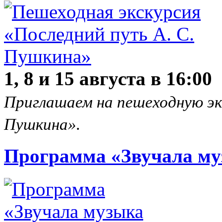
1, 8 и 15 августа в 16:00
Приглашаем на пешеходную эк
Пушкина».
Программа «Звучала му