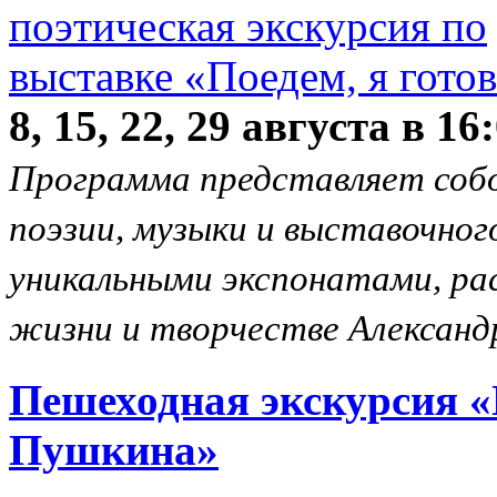
8, 15, 22, 29 августа в 16
Программа представляет соб
поэзии, музыки и выставочног
уникальными экспонатами, р
жизни и творчестве Александ
Пешеходная экскурсия «
Пушкина»