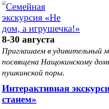
8-30 августа
Приглашаем в удивительный м
посвящена Нащокинскому доми
пушкинской поры.
Интерактивная экскурс
станем»