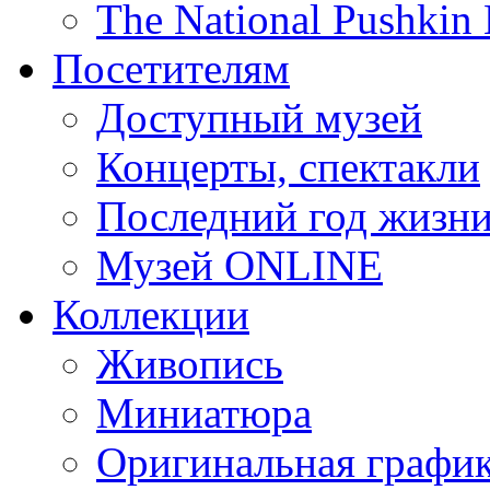
The National Pushki
Посетителям
Доступный музей
Концерты, спектакли
Последний год жизн
Музей ONLINE
Коллекции
Живопись
Миниатюра
Оригинальная графи