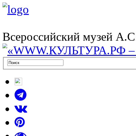
Всероссийский музей А.