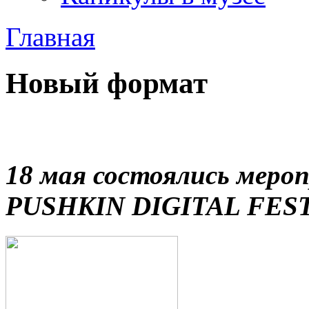
Главная
Новый формат
18 мая состоялись меро
PUSHKIN DIGITAL FEST