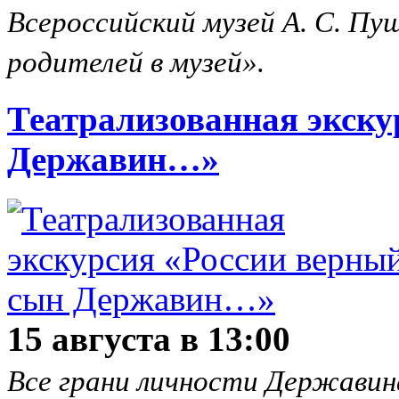
Всероссийский музей А. С. Пу
родителей в музей».
Театрализованная экску
Державин…»
15 августа в 13:00
Все грани личности Державина