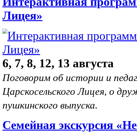
Интерактивная програм
Лицея»
6, 7, 8, 12, 13 августа
Поговорим об истории и педа
Царскосельского Лицея, о дру
пушкинского выпуска.
Семейная экскурсия «Не