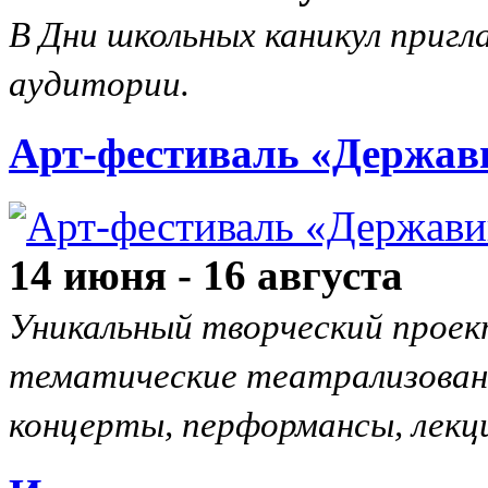
В Дни школьных каникул пригл
аудитории.
Арт-фестиваль «Держав
14 июня - 16 августа
Уникальный творческий проек
тематические театрализован
концерты, перформансы, лекци