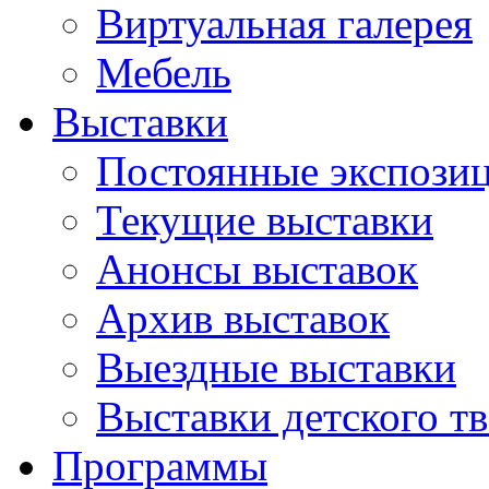
Виртуальная галерея
Мебель
Выставки
Постоянные экспози
Текущие выставки
Анонсы выставок
Архив выставок
Выездные выставки
Выставки детского тв
Программы