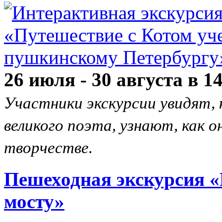
26 июля - 30 августа в 1
Участники экскурсии увидят, 
великого поэта, узнают, как о
творчестве.
Пешеходная экскурсия 
мосту»