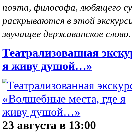
поэта, философа, любящего су
раскрываются в этой экскурси
звучащее державинское слово.
Театрализованная экску
я живу душой…»
23 августа в 13:00