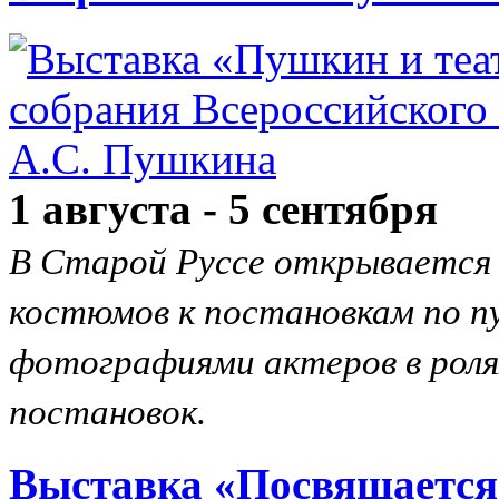
1 августа - 5 сентября
В Старой Руссе открывается 
костюмов к постановкам по п
фотографиями актеров в рол
постановок.
Выставка «Посвящается 