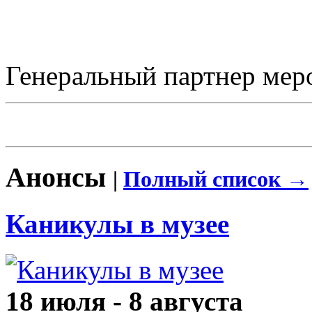
Генеральный партнер ме
Анонсы
|
Полный список →
Каникулы в музее
18 июля - 8 августа