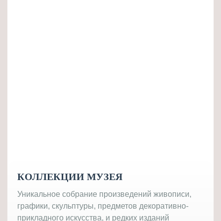
КОЛЛЕКЦИИ МУЗЕЯ
Уникальное собрание произведений живописи,
графики, скульптуры, предметов декоративно-
прикладного искусства, и редких изданий