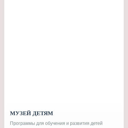
МУЗЕЙ ДЕТЯМ
Программы для обучения и развития детей