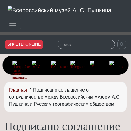
Сайт Всероссийского музея Александра Сергеевича Пушки
БИЛЕТЫ ONLINE
Главная
/
Подписано соглашение о
сотрудничестве между Всероссийским музеем А.С.
Пушкина и Русским географическим обществом
Подписано соглашение