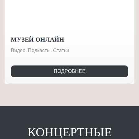
МУЗЕЙ ОНЛАЙН
Видео. Подкасты. Статьи
ПОДРОБНЕЕ
КОНЦЕРТНЫЕ