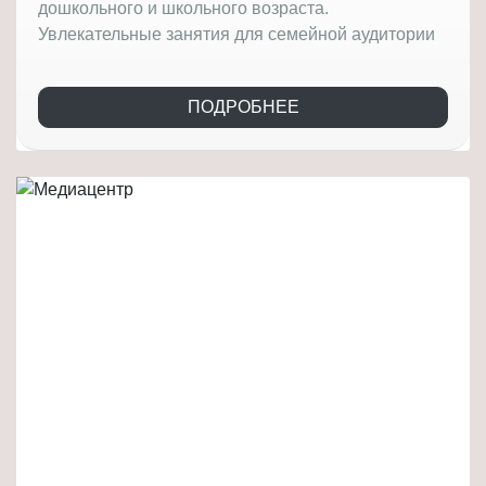
дошкольного и школьного возраста.
Увлекательные занятия для семейной аудитории
ПОДРОБНЕЕ