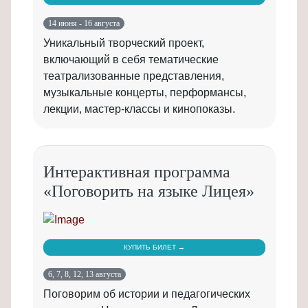
14 июня - 16 августа
Уникальный творческий проект,
включающий в себя тематические
театрализованные представления,
музыкальные концерты, перформансы,
лекции, мастер-классы и кинопоказы.
Интерактивная программа
«Поговорить на языке Лицея»
КУПИТЬ БИЛЕТ →
6, 7, 8, 12, 13 августа
Поговорим об истории и педагогических