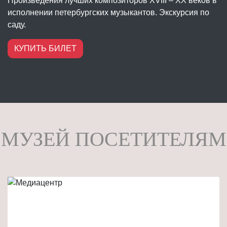
Произведения лучших композиторов XVIII – XX веков в
исполнении петербургских музыкантов. Экскурсия по
саду.
КУПИТЬ БИЛЕТ
МУЗЕЙ ПОСЕТИТЕЛЯМ