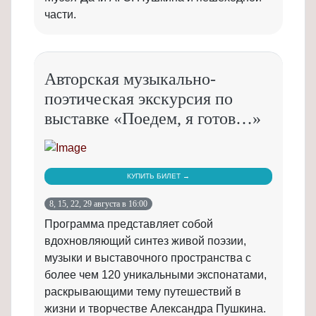
части.
Авторская музыкально-
поэтическая экскурсия по
выставке «Поедем, я готов…»
КУПИТЬ БИЛЕТ →
8, 15, 22, 29 августа в 16:00
Программа представляет собой
вдохновляющий синтез живой поэзии,
музыки и выставочного пространства с
более чем 120 уникальными экспонатами,
раскрывающими тему путешествий в
жизни и творчестве Александра Пушкина.