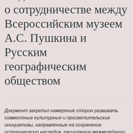
о сотрудничестве между
Всероссийским музеем
А.С. Пушкина и
Русским
географическим
обществом
Документ закрепил намерение сторон развивать
совместные культурные и просветительские
инициативы, направленные на сохранение
исторического наследия, расширение межмузейного