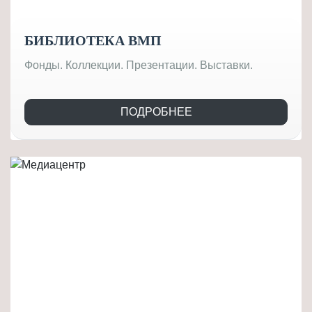
БИБЛИОТЕКА ВМП
Фонды. Коллекции. Презентации. Выставки.
ПОДРОБНЕЕ