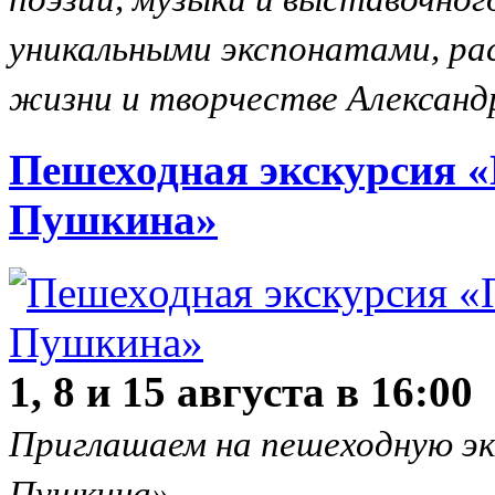
уникальными экспонатами, р
жизни и творчестве Александ
Пешеходная экскурсия «
Пушкина»
1, 8 и 15 августа в 16:00
Приглашаем на пешеходную эк
Пушкина».