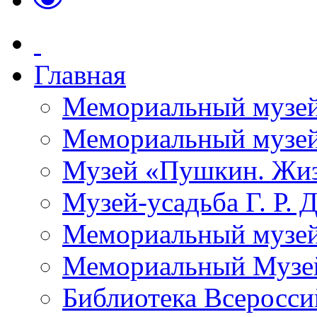
Главная
Мемориальный музей
Мемориальный музей-
Музей «Пушкин. Жиз
Музей-усадьба Г. Р. 
Мемориальный музей
Мемориальный Музе
Библиотека Всеросси