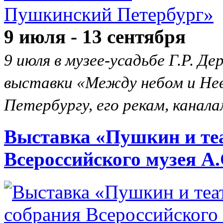
9 июля - 13 сентября
9 июля в музее-усадьбе Г.Р. 
выставки «Между небом и Нев
Петербургу, его рекам, канал
Выставка «Пушкин и теа
Всероссийского музея А