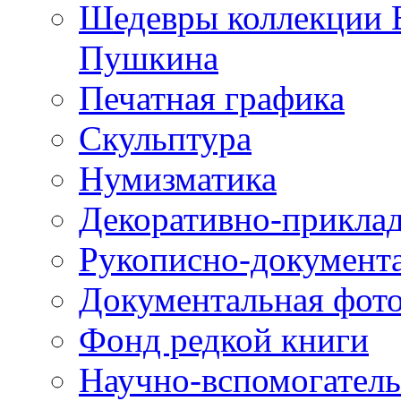
Шедевры коллекции В
Пушкина
Печатная графика
Скульптура
Нумизматика
Декоративно-приклад
Рукописно-документ
Документальная фот
Фонд редкой книги
Научно-вспомогател