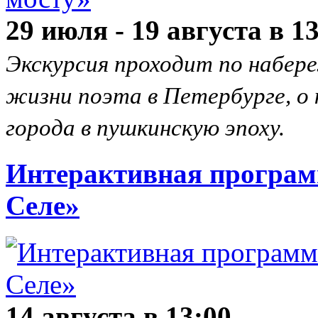
29 июля - 19 августа в 1
Экскурсия проходит по набер
жизни поэта в Петербурге, о
города в пушкинскую эпоху.
Интерактивная програм
Селе»
14 августа в 13:00