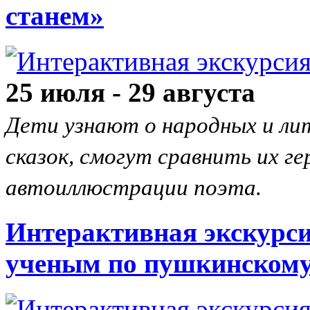
станем»
25 июля - 29 августа
Дети узнают о народных и ли
сказок, смогут сравнить их ге
автоиллюстрации поэта.
Интерактивная экскурси
ученым по пушкинскому