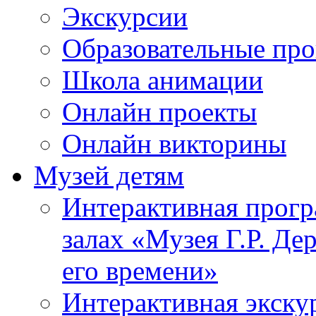
Экскурсии
Образовательные пр
Школа анимации
Онлайн проекты
Онлайн викторины
Музей детям
Интерактивная прогр
залах «Музея Г.Р. Де
его времени»
Интерактивная экску