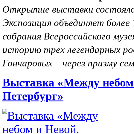
Открытие выставки состоялось
Экспозиция объединяет более 
собрания Всероссийского музе
историю трех легендарных ро
Гончаровых – через призму се
Выставка «Между небом
Петербург»