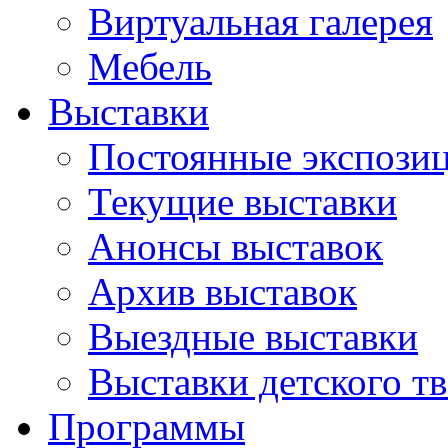
Виртуальная галерея
Мебель
Выставки
Постоянные экспози
Текущие выставки
Анонсы выставок
Архив выставок
Выездные выставки
Выставки детского тв
Программы