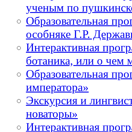
ученым по пушкинск
Образовательная про
особняке Г.Р. Держа
Интерактивная прогр
ботаника, или о чем 
Образовательная про
императора»
Экскурсия и лингвис
новаторы»
Интерактивная прог