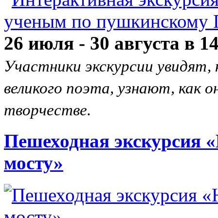
26 июля - 30 августа в 1
Участники экскурсии увидят, 
великого поэта, узнают, как о
творчестве.
Пешеходная экскурсия 
мосту»