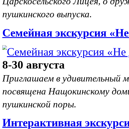
Царскосельского Лицея, о дру
пушкинского выпуска.
Семейная экскурсия «Не
8-30 августа
Приглашаем в удивительный м
посвящена Нащокинскому доми
пушкинской поры.
Интерактивная экскурс