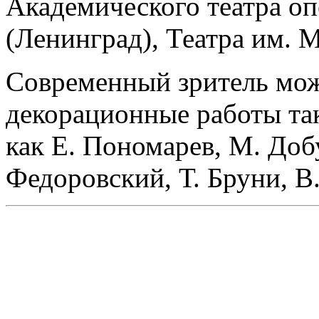
Академического театра оп
(Ленинград), Театра им. 
Современный зритель мож
декорационные работы та
как Е. Пономарев, М. Доб
Федоровский, Т. Бруни, В