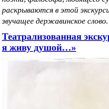
раскрываются в этой экскурси
звучащее державинское слово.
Театрализованная экску
я живу душой…»