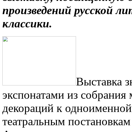
произведений русской л
классики.
Выставка 
экспонатами из собрания 
декораций к одноименной 
театральным постановкам