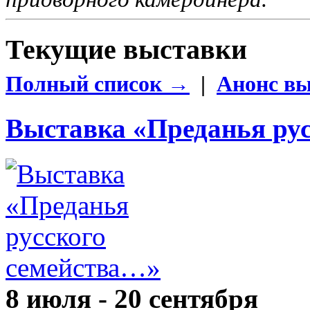
Текущие выставки
Полный список →
|
Анонс в
Выставка «Преданья ру
8 июля - 20 сентября