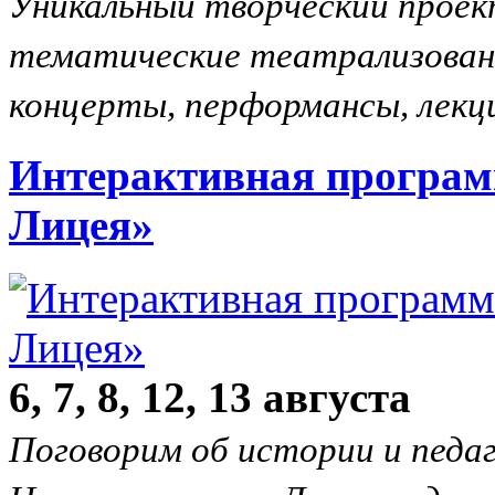
Уникальный творческий проек
тематические театрализован
концерты, перформансы, лекци
Интерактивная програм
Лицея»
6, 7, 8, 12, 13 августа
Поговорим об истории и педа