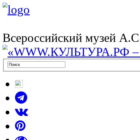
Всероссийский музей А.