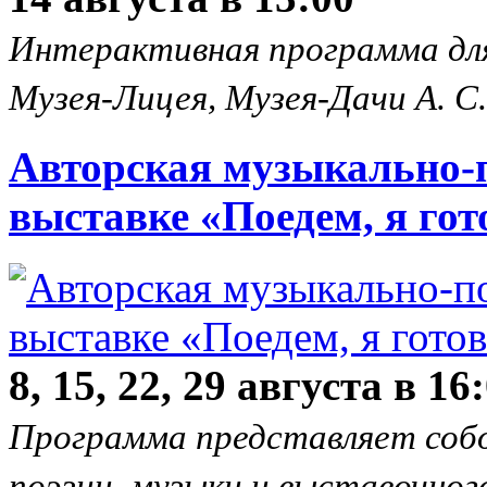
Интерактивная программа для
Музея-Лицея, Музея-Дачи А. С
Авторская музыкально-п
выставке «Поедем, я го
8, 15, 22, 29 августа в 16
Программа представляет соб
поэзии, музыки и выставочног