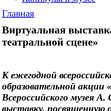
Главная
Виртуальная выставк
театральной сцене»
К ежегодной всероссийск
образовательной акции 
Всероссийского музея А.
выставку, посвященную 