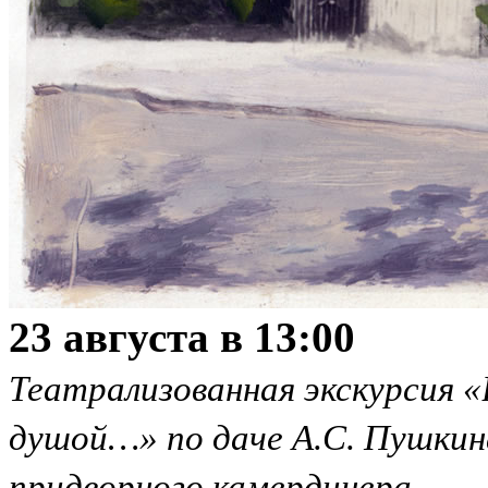
23 августа в 13:00
Театрализованная экскурсия «
душой…» по даче А.С. Пушкин
придворного камердинера.