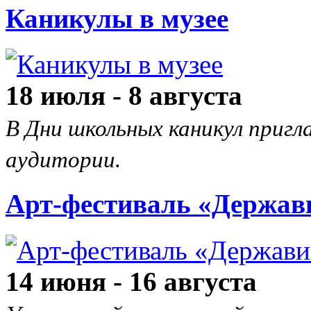
Каникулы в музее
18 июля - 8 августа
В Дни школьных каникул пригл
аудитории.
Арт-фестиваль «Держав
14 июня - 16 августа