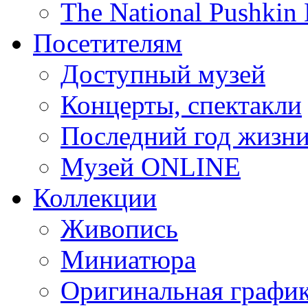
The National Pushki
Посетителям
Доступный музей
Концерты, спектакли
Последний год жизн
Музей ONLINE
Коллекции
Живопись
Миниатюра
Оригинальная графи