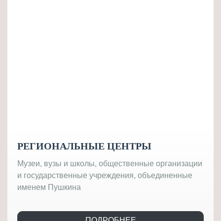
РЕГИОНАЛЬНЫЕ ЦЕНТРЫ
Музеи, вузы и школы, общественные организации
и государственные учреждения, объединенные
именем Пушкина
ПОДРОБНЕЕ