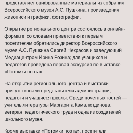
представляет оцифрованные материалы из собрания
Всероссийского музея А.С. Пушкина, произведения
живописи и графики, фотографии.
Открытие регионального центра состоялось в онлайн-
формате: со словами приветствия к первым
посетителям обратились директор Всероссийского
музея А.С. Пушкина Сергей Некрасов и заведующий
Медиацентром Ирина Розина; для учащихся и
педагогов проведена первая экскурсия по выставке
«Потомки поэта».
На открытии регионального центра и выставки
присутствовали представители администрации,
педагоги и учащиеся школы. Среди почетных гостей —
учитель литературы Маргарита Камалютдинова,
ветеран педагогического труда и одна из создателей
школьного музея.
Кроме выставки «Потомки поэта», посетители