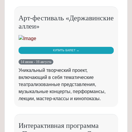
Арт-фестиваль «Державинские
аллеи»
КУПИТЬ БИЛЕТ →
14 июня - 16 августа
Уникальный творческий проект,
включающий в себя тематические
театрализованные представления,
музыкальные концерты, перформансы,
лекции, мастер-классы и кинопоказы.
Интерактивная программа