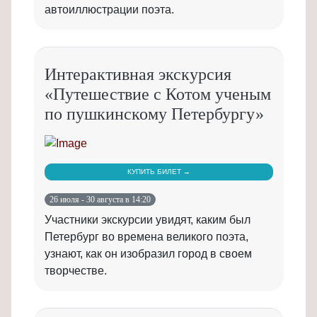
автоиллюстрации поэта.
Интерактивная экскурсия
«Путешествие с Котом ученым
по пушкинскому Петербургу»
КУПИТЬ БИЛЕТ →
26 июля - 30 августа в 14:20
Участники экскурсии увидят, каким был
Петербург во времена великого поэта,
узнают, как он изобразил город в своем
творчестве.