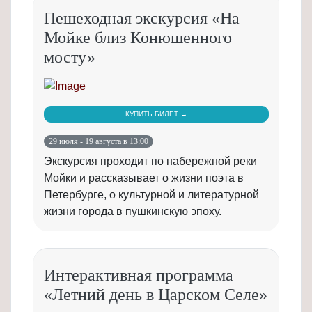
Пешеходная экскурсия «На
Мойке близ Конюшенного
мосту»
КУПИТЬ БИЛЕТ →
29 июля - 19 августа в 13:00
Экскурсия проходит по набережной реки
Мойки и рассказывает о жизни поэта в
Петербурге, о культурной и литературной
жизни города в пушкинскую эпоху.
Интерактивная программа
«Летний день в Царском Селе»