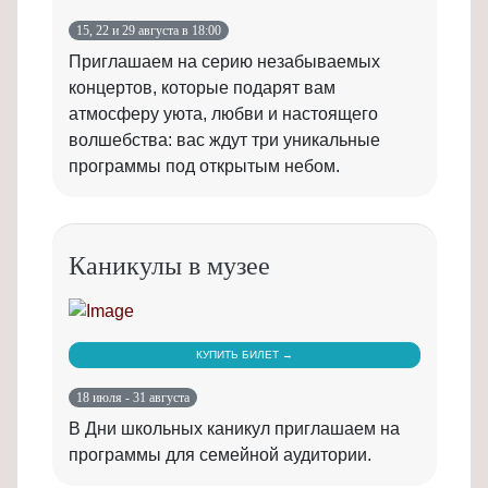
15, 22 и 29 августа в 18:00
Приглашаем на серию незабываемых
концертов, которые подарят вам
атмосферу уюта, любви и настоящего
волшебства: вас ждут три уникальные
программы под открытым небом.
Каникулы в музее
КУПИТЬ БИЛЕТ →
18 июля - 31 августа
В Дни школьных каникул приглашаем на
программы для семейной аудитории.