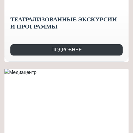
ТЕАТРАЛИЗОВАННЫЕ ЭКСКУРСИИ
И ПРОГРАММЫ
ПОДРОБНЕЕ