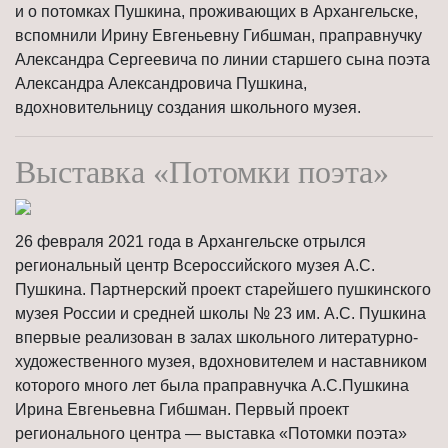
и о потомках Пушкина, проживающих в Архангельске,
вспомнили Ирину Евгеньевну Гибшман, праправнучку
Александра Сергеевича по линии старшего сына поэта
Александра Александровича Пушкина,
вдохновительницу создания школьного музея.
Выставка «Потомки поэта»
26 февраля 2021 года в Архангельске отрылся
региональный центр Всероссийского музея А.С.
Пушкина. Партнерский проект старейшего пушкинского
музея России и средней школы № 23 им. А.С. Пушкина
впервые реализован в залах школьного литературно-
художественного музея, вдохновителем и наставником
которого много лет была праправнучка А.С.Пушкина
Ирина Евгеньевна Гибшман. Первый проект
регионального центра — выставка «Потомки поэта»