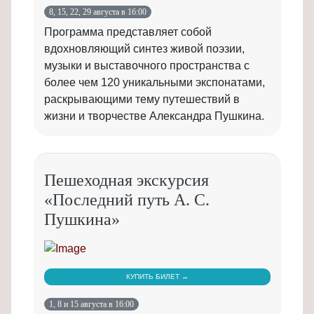
8, 15, 22, 29 августа в 16:00
Программа представляет собой
вдохновляющий синтез живой поэзии,
музыки и выставочного пространства с
более чем 120 уникальными экспонатами,
раскрывающими тему путешествий в
жизни и творчестве Александра Пушкина.
Пешеходная экскурсия
«Последний путь А. С.
Пушкина»
КУПИТЬ БИЛЕТ →
1, 8 и 15 августа в 16:00