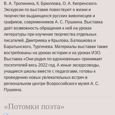
В. А. Тропинина, К. Брюллова, О. А. Кипренского.
Экскурсии по выставке повествуют о жизни и
творчестве выдающихся русских живописцев и
графиков, современников А. С. Пушкина. Выставка
даёт возможность обращения к ней на уроках
литературы при изучении творчества отдельных
писателей, Дмитриева и Крылова, Батюшкова и
Баратынского, Тургенева. Материалы выставки также
востребованы на уроках истории и на уроках ИЗО.
Выставка «Они родня по вдохновенью» принимает
посетителей весь 2022 год. А юные экскурсоводы,
учащиеся школы вместе с педагогами, готовы к
проведению новых увлекательных встреч в
региональном центре Всероссийского музея А. С.
Пушкина.
«Потомки поэта»