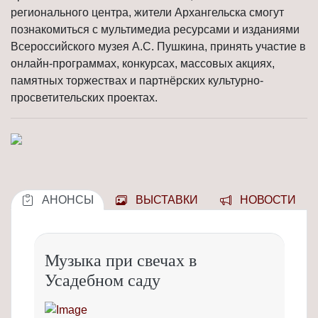
регионального центра, жители Архангельска смогут
познакомиться с мультимедиа ресурсами и изданиями
Всероссийского музея А.С. Пушкина, принять участие в
онлайн-программах, конкурсах, массовых акциях,
памятных торжествах и партнёрских культурно-
просветительских проектах.
АНОНСЫ
ВЫСТАВКИ
НОВОСТИ
Музыка при свечах в
Усадебном саду