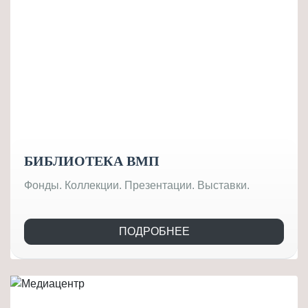
БИБЛИОТЕКА ВМП
Фонды. Коллекции. Презентации. Выставки.
ПОДРОБНЕЕ