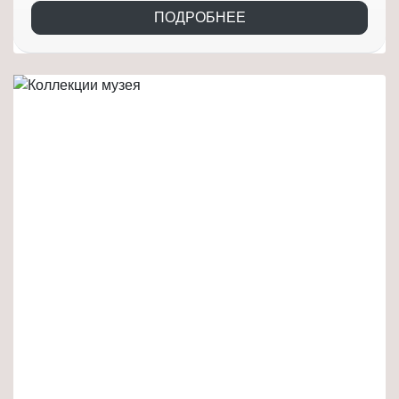
ПОДРОБНЕЕ