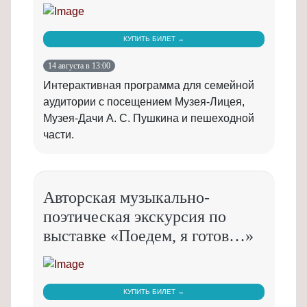
КУПИТЬ БИЛЕТ →
14 августа в 13:00
Интерактивная программа для семейной
аудитории с посещением Музея-Лицея,
Музея-Дачи А. С. Пушкина и пешеходной
части.
Авторская музыкально-
поэтическая экскурсия по
выставке «Поедем, я готов…»
КУПИТЬ БИЛЕТ →