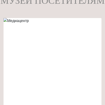
МУЗЕЙ ПОСЕТИТЕЛЯМ