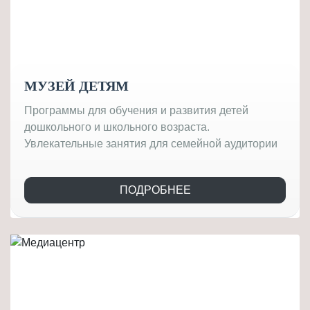
МУЗЕЙ ДЕТЯМ
Программы для обучения и развития детей
дошкольного и школьного возраста.
Увлекательные занятия для семейной аудитории
ПОДРОБНЕЕ