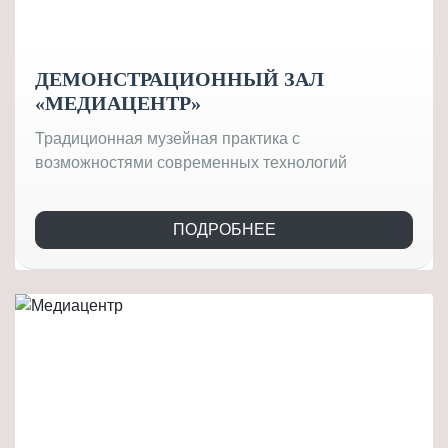
ДЕМОНСТРАЦИОННЫЙ ЗАЛ
«МЕДИАЦЕНТР»
Традиционная музейная практика с
возможностями современных технологий
ПОДРОБНЕЕ