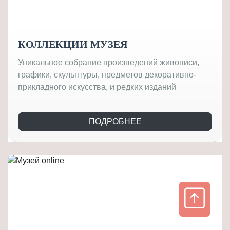
КОЛЛЕКЦИИ МУЗЕЯ
Уникальное собрание произведений живописи,
графики, скульптуры, предметов декоративно-
прикладного искусства, и редких изданий
ПОДРОБНЕЕ