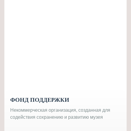
ФОНД ПОДДЕРЖКИ
Некоммерческая организация, созданная для
содействия сохранению и развитию музея