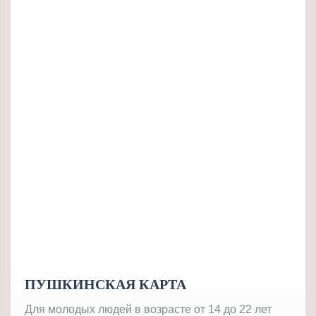
ПУШКИНСКАЯ КАРТА
Для молодых людей в возрасте от 14 до 22 лет