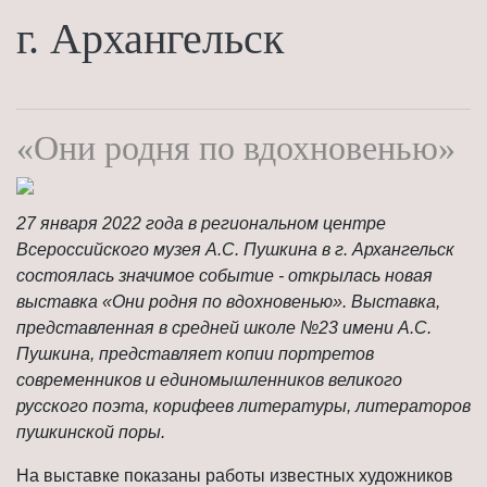
г. Архангельск
«Они родня по вдохновенью»
27 января 2022 года в региональном центре
Всероссийского музея А.С. Пушкина в г. Архангельск
состоялась значимое событие - открылась новая
выставка «Они родня по вдохновенью». Выставка,
представленная в средней школе №23 имени А.С.
Пушкина, представляет копии портретов
современников и единомышленников великого
русского поэта, корифеев литературы, литераторов
пушкинской поры.
На выставке показаны работы известных художников