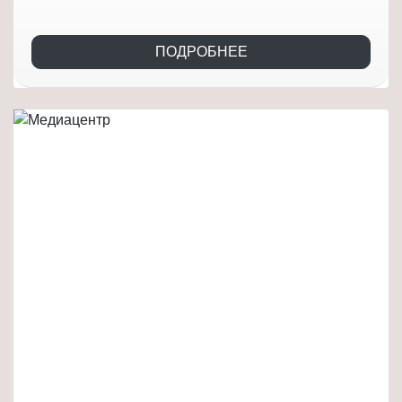
ПОДРОБНЕЕ