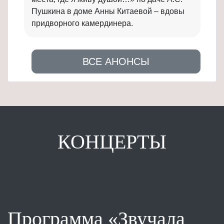
Пушкина в доме Анны Китаевой – вдовы
придворного камердинера.
ВСЕ АНОНСЫ
КОНЦЕРТЫ
Программа «Звучала