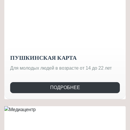
ПУШКИНСКАЯ КАРТА
Для молодых людей в возрасте от 14 до 22 лет
ПОДРОБНЕЕ