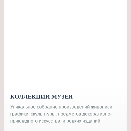
КОЛЛЕКЦИИ МУЗЕЯ
Уникальное собрание произведений живописи,
графики, скульптуры, предметов декоративно-
прикладного искусства, и редких изданий