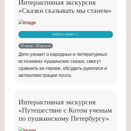
Интерактивная экскурсия
«Сказки сказывать мы станем»
КУПИТЬ БИЛЕТ →
25 июля - 29 августа
Дети узнают о народных и литературных
источниках пушкинских сказок, смогут
сравнить их героев, обсудить рукописи и
автоиллюстрации поэта.
Интерактивная экскурсия
«Путешествие с Котом ученым
по пушкинскому Петербургу»