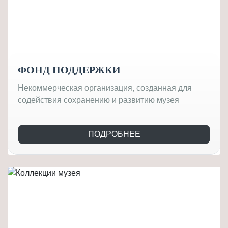
ФОНД ПОДДЕРЖКИ
Некоммерческая организация, созданная для
содействия сохранению и развитию музея
ПОДРОБНЕЕ