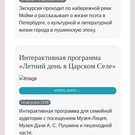
Экскурсия проходит по набережной реки
Мойки и рассказывает о жизни поэта в
Петербурге, о культурной и литературной
жизни города в пушкинскую эпоху.
Интерактивная программа
«Летний день в Царском Селе»
КУПИТЬ БИЛЕТ →
14 августа в 13:00
Интерактивная программа для семейной
аудитории с посещением Музея-Лицея,
Музея-Дачи А. С. Пушкина и пешеходной
части.