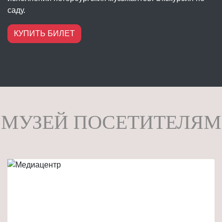
саду.
КУПИТЬ БИЛЕТ
МУЗЕЙ ПОСЕТИТЕЛЯМ