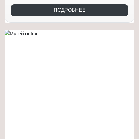
ПОДРОБНЕЕ