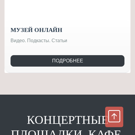
МУЗЕЙ ОНЛАЙН
Видео. Подкасты. Статьи
ПОДРОБНЕЕ
КОНЦЕРТНЫЕ
ПЛОЩАДКИ. КАФЕ.