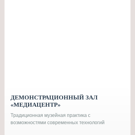
ДЕМОНСТРАЦИОННЫЙ ЗАЛ
«МЕДИАЦЕНТР»
Традиционная музейная практика с
возможностями современных технологий