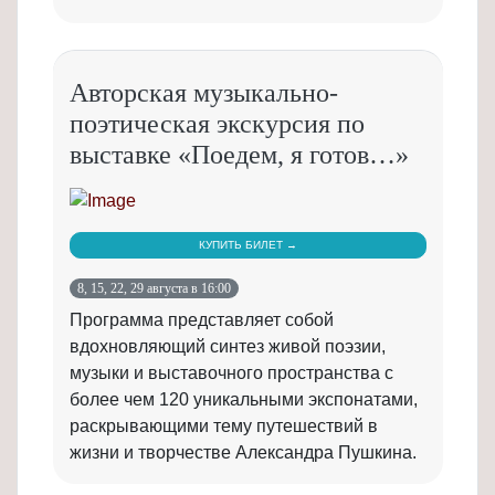
Авторская музыкально-
поэтическая экскурсия по
выставке «Поедем, я готов…»
КУПИТЬ БИЛЕТ →
8, 15, 22, 29 августа в 16:00
Программа представляет собой
вдохновляющий синтез живой поэзии,
музыки и выставочного пространства с
более чем 120 уникальными экспонатами,
раскрывающими тему путешествий в
жизни и творчестве Александра Пушкина.