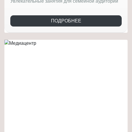
Увлекательные занятия для семейной аудитории
ПОДРОБНЕЕ