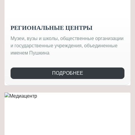
РЕГИОНАЛЬНЫЕ ЦЕНТРЫ
Музеи, вузы и школы, общественные организации
и государственные учреждения, объединенные
именем Пушкина
ПОДРОБНЕЕ