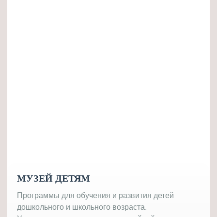
МУЗЕЙ ДЕТЯМ
Программы для обучения и развития детей
дошкольного и школьного возраста.