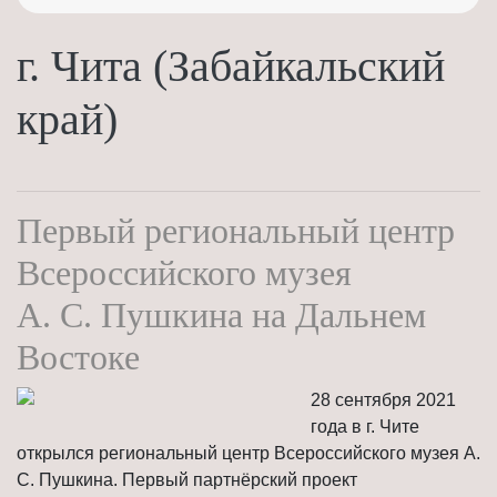
г. Чита (Забайкальский
край)
Первый региональный центр
Всероссийского музея
А. С. Пушкина на Дальнем
Востоке
28 сентября 2021
года в г. Чите
открылся региональный центр Всероссийского музея А.
С. Пушкина. Первый партнёрский проект