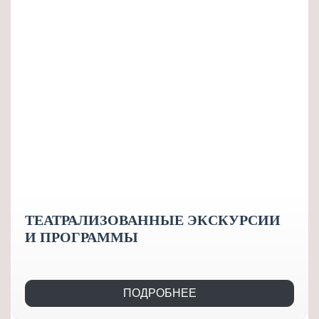
ТЕАТРАЛИЗОВАННЫЕ ЭКСКУРСИИ
И ПРОГРАММЫ
ПОДРОБНЕЕ