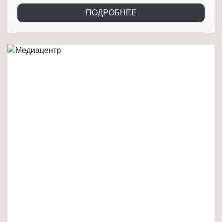
ПОДРОБНЕЕ