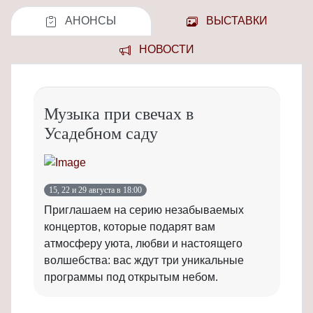
АНОНСЫ
ВЫСТАВКИ
НОВОСТИ
Музыка при свечах в
Усадебном саду
15, 22 и 29 августа в 18:00
Приглашаем на серию незабываемых
концертов, которые подарят вам
атмосферу уюта, любви и настоящего
волшебства: вас ждут три уникальные
программы под открытым небом.