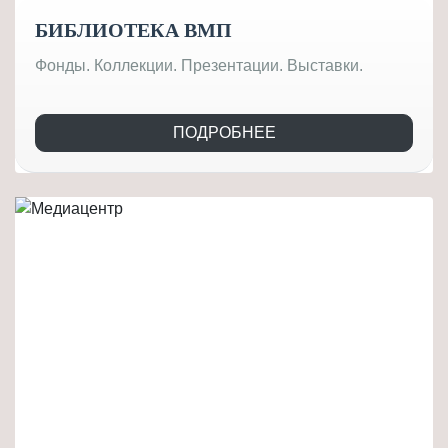
БИБЛИОТЕКА ВМП
Фонды. Коллекции. Презентации. Выставки.
ПОДРОБНЕЕ