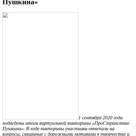
Пушкина»
1 сентября 2020 года
подведены итоги виртуальной викторины «ПроСтранствие
Пушкина». В ходе викторины участники отвечали на
вопросы, связанные с дорожными мотивами в творчестве и