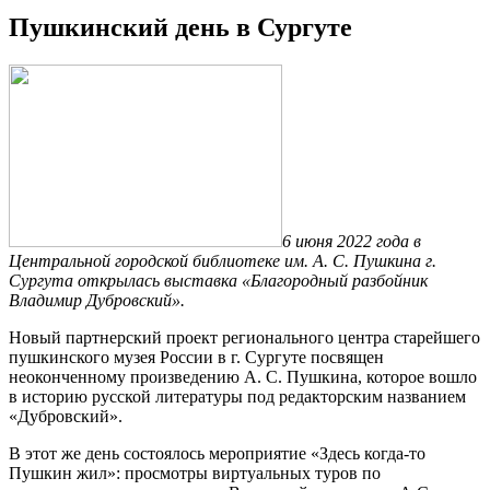
Пушкинский день в Сургуте
6 июня 2022 года в
Центральной городской библиотеке им. А. С. Пушкина г.
Сургута открылась выставка «Благородный разбойник
Владимир Дубровский».
Новый партнерский проект регионального центра старейшего
пушкинского музея России в г. Сургуте посвящен
неоконченному произведению А. С. Пушкина, которое вошло
в историю русской литературы под редакторским названием
«Дубровский».
В этот же день состоялось мероприятие «Здесь когда-то
Пушкин жил»: просмотры виртуальных туров по