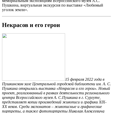
мемориальным экспозициям Всероссийского музея А.С.
Пушкина, виртуальная экскурсия по выставке «Любимый
уголок земли».
Некрасов и его герои
15 февраля 2022 года в
Пушкинском зале Центральной городской библиотеки им. А. С.
Пушкина открылась выставка «Некрасов и его герои». Новый
проект, реализованный в рамках деятельности регионального
центра Всероссийского музея А. С.Пушкина в г. Сургуте,
представляет копии произведений живописи и графики XIX-
XX веков. Среди экспонатов – живописные и графические
портреты, а также фотопортреты Николая Алексеевича