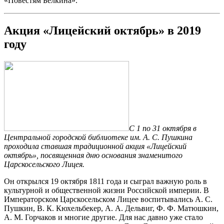
«Повестям Белкина».
Акция «Лицейский октябрь» в 2019
году
С 1 по 31 октября в
Центральной городской библиотеке им. А. С. Пушкина
проходила ставшая традиционной акция «Лицейский
октябрь», посвященная дню основания знаменитого
Царскосельского Лицея.
Он открылся 19 октября 1811 года и сыграл важную роль в
культурной и общественной жизни Российской империи. В
Императорском Царскосельском Лицее воспитывались А. С.
Пушкин, В. К. Кюхельбекер, А. А. Дельвиг, Ф. Ф. Матюшкин,
А. М. Горчаков и многие другие. Для нас давно уже стало