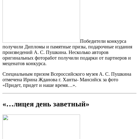
Победители конкурса
получили Дипломы и памятные призы, подарочные издания
произведений А. С. Пушкина. Несколько авторов
оригинальных фоторабот получили подарки от партнеров и
меценатов конкурса.
Специальным призом Всероссийского музея А. С. Пушкина
отмечена Ирина Жданова г. Ханты- Мансийск за фото
«Придет, придет и наше время…».
«…лицея день заветный»