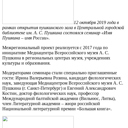
12 октября 2019 года в
рамках открытия пушкинского зала в Центральной городской
библиотеке им. А. С. Пушкина состоялся семинар «Имя
Пушкина – имя России».
Межрегиональный проект реализуется с 2017 года по
инициативе Медиацентра Всероссийского музея А. С.
Пушкина в региональных центрах музея, учреждениях
культуры и образования.
Модераторами семинара стали специально приглашенные
гости: Ирина Валерьевна Розина, кандидат филологических
наук, заведующая Медиацентром Всероссийского музея А. С.
Пушкина (г. Санкт-Петербург) и Евгений Александрович
Костин, доктор филологических наук, профессор
Международной балтийской академии (Вильнюс, Литва),
член Литературной академии – жюри российской
Национальной литературной премии «Большая книга».