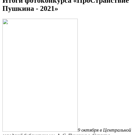
Итоги фотоконкурса «ПроСтранствие
Пушкина - 2021»
9 октября в Центральной