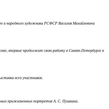
ого и народного художника РСФСР Василия Михайловича
скве, впервые продолжит свою работу в Санкт-Петербурге в
ставка всех участников.
стных прижизненных портретов А. С. Пушкина.