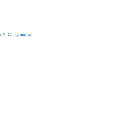
 А. С. Пушкина