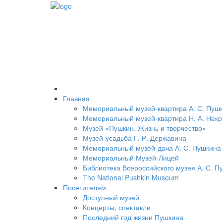
Главная
Мемориальный музей-квартира А. С. Пуш
Мемориальный музей-квартира Н. А. Нек
Музей «Пушкин. Жизнь и творчество»
Музей-усадьба Г. Р. Державина
Мемориальный музей-дача А. С. Пушкина
Мемориальный Музей-Лицей
Библиотека Всероссийского музея А. С. П
The National Pushkin Museum
Посетителям
Доступный музей
Концерты, спектакли
Последний год жизни Пушкина