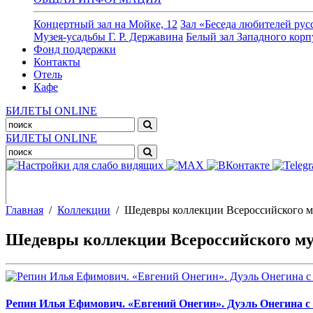
Концертный зал на Мойке, 12
Зал «Беседа любителей русс
Музея-усадьбы Г. Р. Державина
Белый зал Западного корп
Фонд поддержки
Контакты
Отель
Кафе
БИЛЕТЫ ONLINE
БИЛЕТЫ ONLINE
Главная
/
Коллекции
/
Шедевры коллекции Всероссийского м
Шедевры коллекции Всероссийского му
Репин Илья Ефимович. «Евгений Онегин». Дуэль Онегина с