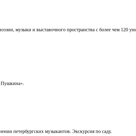
оэзии, музыки и выставочного пространства с более чем 120 
. Пушкина».
ении петербургских музыкантов. Экскурсия по саду.