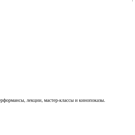
рформансы, лекции, мастер-классы и кинопоказы.