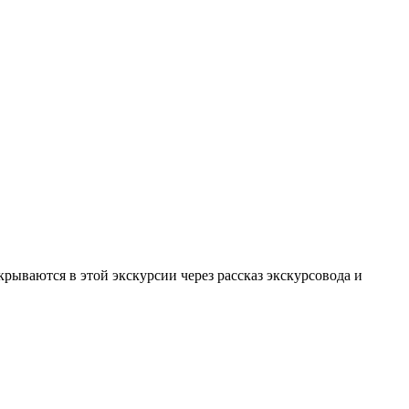
крываются в этой экскурсии через рассказ экскурсовода и