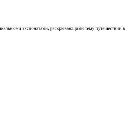
уникальными экспонатами, раскрывающими тему путешествий в