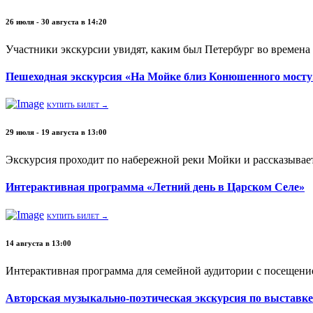
26 июля - 30 августа в 14:20
Участники экскурсии увидят, каким был Петербург во времена в
Пешеходная экскурсия «На Мойке близ Конюшенного мосту
КУПИТЬ БИЛЕТ →
29 июля - 19 августа в 13:00
Экскурсия проходит по набережной реки Мойки и рассказывает
Интерактивная программа «Летний день в Царском Селе»
КУПИТЬ БИЛЕТ →
14 августа в 13:00
Интерактивная программа для семейной аудитории с посещени
Авторская музыкально-поэтическая экскурсия по выставке