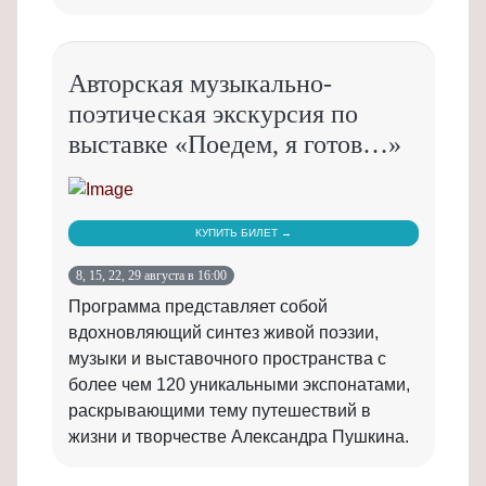
Авторская музыкально-
поэтическая экскурсия по
выставке «Поедем, я готов…»
КУПИТЬ БИЛЕТ →
8, 15, 22, 29 августа в 16:00
Программа представляет собой
вдохновляющий синтез живой поэзии,
музыки и выставочного пространства с
более чем 120 уникальными экспонатами,
раскрывающими тему путешествий в
жизни и творчестве Александра Пушкина.