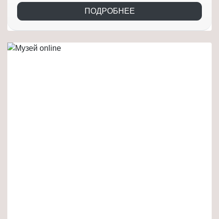
ПОДРОБНЕЕ