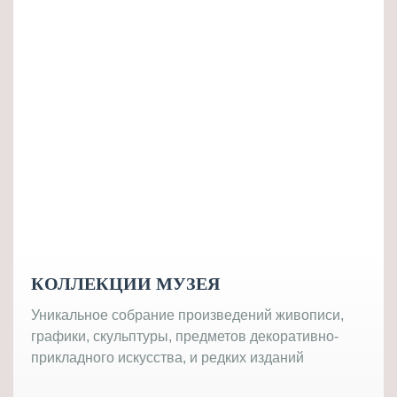
КОЛЛЕКЦИИ МУЗЕЯ
Уникальное собрание произведений живописи,
графики, скульптуры, предметов декоративно-
прикладного искусства, и редких изданий