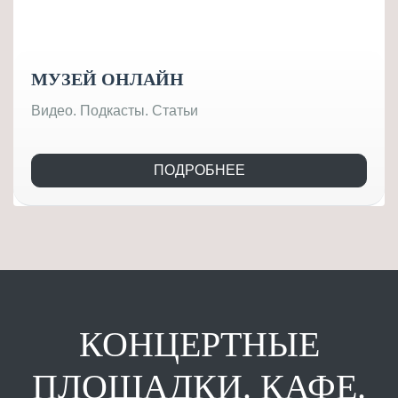
МУЗЕЙ ОНЛАЙН
Видео. Подкасты. Статьи
ПОДРОБНЕЕ
КОНЦЕРТНЫЕ
ПЛОЩАДКИ. КАФЕ.