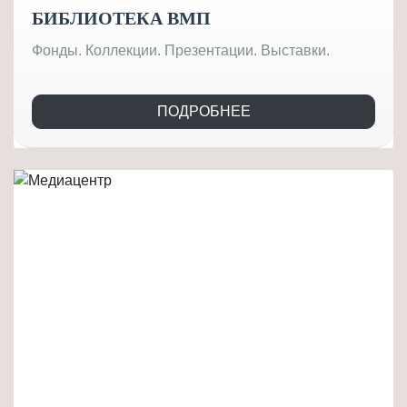
БИБЛИОТЕКА ВМП
Фонды. Коллекции. Презентации. Выставки.
ПОДРОБНЕЕ