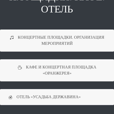
ОТЕЛЬ
КОНЦЕРТНЫЕ ПЛОЩАДКИ. ОРГАНИЗАЦИЯ
МЕРОПРИЯТИЙ
КАФЕ И КОНЦЕРТНАЯ ПЛОЩАДКА
«ОРАНЖЕРЕЯ»
ОТЕЛЬ «УСАДЬБА ДЕРЖАВИНА»