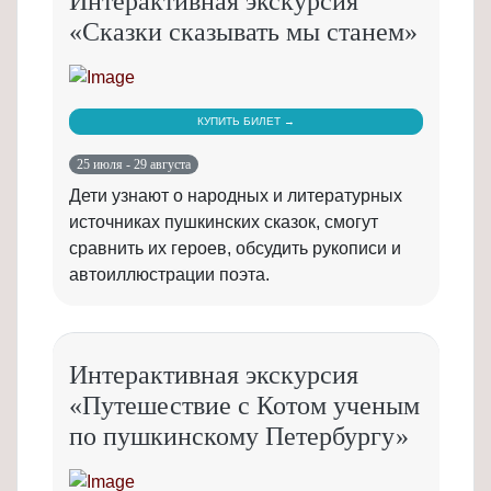
Интерактивная экскурсия
«Сказки сказывать мы станем»
КУПИТЬ БИЛЕТ →
25 июля - 29 августа
Дети узнают о народных и литературных
источниках пушкинских сказок, смогут
сравнить их героев, обсудить рукописи и
автоиллюстрации поэта.
Интерактивная экскурсия
«Путешествие с Котом ученым
по пушкинскому Петербургу»