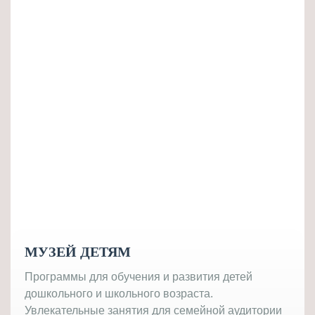
МУЗЕЙ ДЕТЯМ
Программы для обучения и развития детей
дошкольного и школьного возраста.
Увлекательные занятия для семейной аудитории