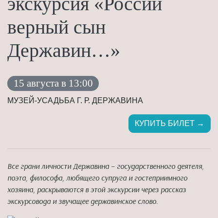
экскурсия «России
верный сын
Державин…»
15 августа в 13:00
МУЗЕЙ-УСАДЬБА Г. Р. ДЕРЖАВИНА
КУПИТЬ БИЛЕТ →
Все грани личности Державина – государственного деятеля,
поэта, философа, любящего супруга и гостеприимного
хозяина, раскрываются в этой экскурсии через рассказ
экскурсовода и звучащее державинское слово.