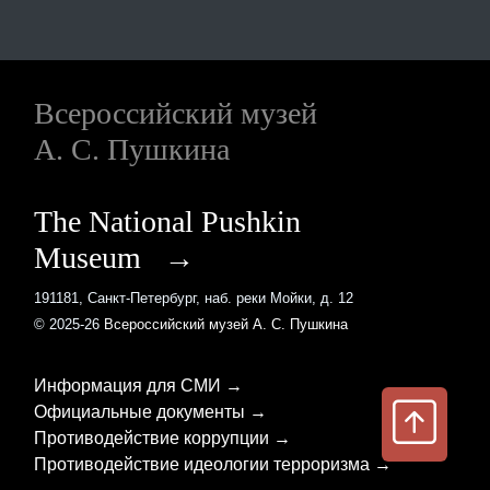
Всероссийский музей
А. С. Пушкина
The National Pushkin
Museum →
191181, Санкт-Петербург, наб. реки Мойки, д. 12
© 2025-26
Всероссийский музей А. С. Пушкина
Информация для СМИ →
Официальные документы →
Противодействие коррупции →
Противодействие идеологии терроризма →