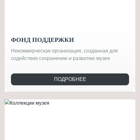
ФОНД ПОДДЕРЖКИ
Некоммерческая организация, созданная для
содействия сохранению и развитию музея
ПОДРОБНЕЕ