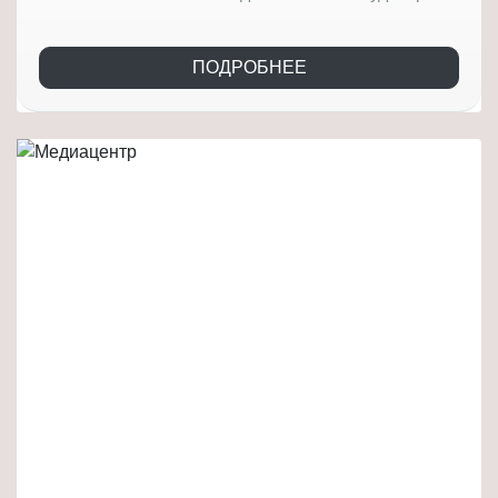
ПОДРОБНЕЕ