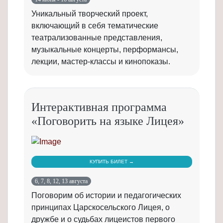
Уникальный творческий проект,
включающий в себя тематические
театрализованные представления,
музыкальные концерты, перформансы,
лекции, мастер-классы и кинопоказы.
Интерактивная программа
«Поговорить на языке Лицея»
КУПИТЬ БИЛЕТ →
6, 7, 8, 12, 13 августа
Поговорим об истории и педагогических
принципах Царскосельского Лицея, о
дружбе и о судьбах лицеистов первого