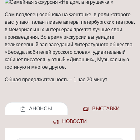
Сам владелец особняка на Фонтанке, в роли которого
выступают талантливые актеры петербургских театров,
в мемориальных интерьерах прочтет лучшие свои
произведения. Во время экскурсии вы увидите
великолепный зал заседаний литературного общества
«Беседа любителей русского слова», удивительный
кабинет писателя, уютный «Диванчик», Музыкальную
гостиную и многое другое.
Общая продолжительность – 1 час 20 минут
АНОНСЫ
ВЫСТАВКИ
НОВОСТИ