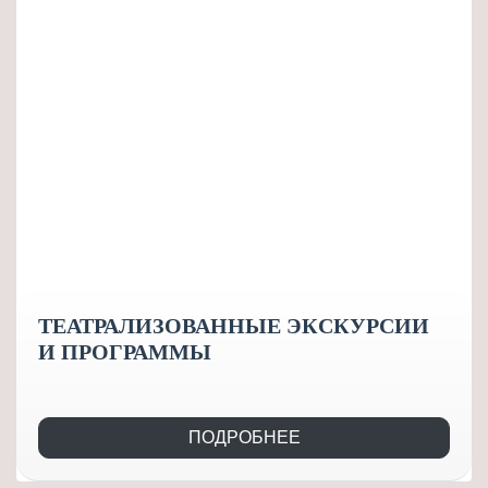
ТЕАТРАЛИЗОВАННЫЕ ЭКСКУРСИИ
И ПРОГРАММЫ
ПОДРОБНЕЕ