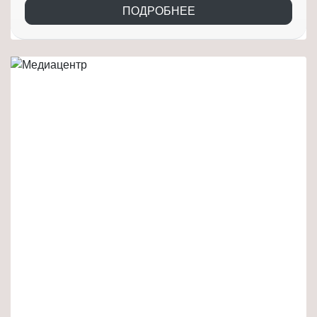
ПОДРОБНЕЕ