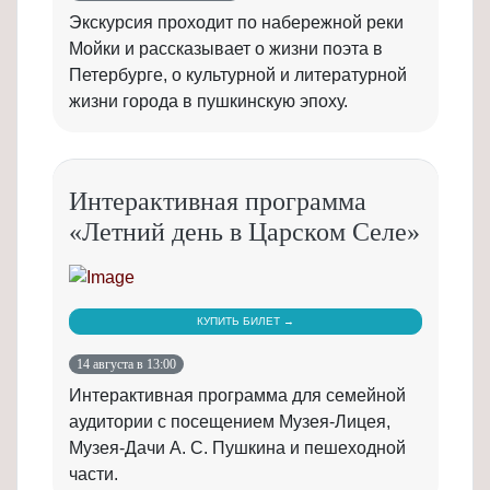
Экскурсия проходит по набережной реки
Мойки и рассказывает о жизни поэта в
Петербурге, о культурной и литературной
жизни города в пушкинскую эпоху.
Интерактивная программа
«Летний день в Царском Селе»
КУПИТЬ БИЛЕТ →
14 августа в 13:00
Интерактивная программа для семейной
аудитории с посещением Музея-Лицея,
Музея-Дачи А. С. Пушкина и пешеходной
части.