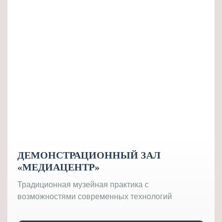
ДЕМОНСТРАЦИОННЫЙ ЗАЛ
«МЕДИАЦЕНТР»
Традиционная музейная практика с
возможностями современных технологий