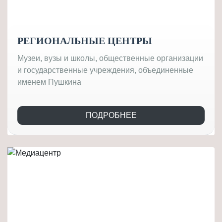
РЕГИОНАЛЬНЫЕ ЦЕНТРЫ
Музеи, вузы и школы, общественные организации
и государственные учреждения, объединенные
именем Пушкина
ПОДРОБНЕЕ