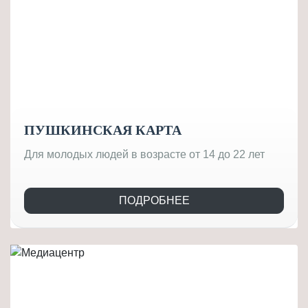
ПУШКИНСКАЯ КАРТА
Для молодых людей в возрасте от 14 до 22 лет
ПОДРОБНЕЕ