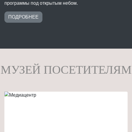
программы под открытым небом.
ПОДРОБНЕЕ
МУЗЕЙ ПОСЕТИТЕЛЯМ