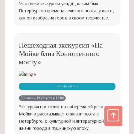
Участники экскурсии увидят, каким был
Петербург во времена великого поэта, узнают,
как он изобразил город в своем творчестве.
Пешеходная экскурсия «На
Мойке близ Конюшенного
мосту»
КУПИТЬ БИЛЕТ →
29 июля - 19 августа в 13:00
Экскурсия проходит по набережной реки
Мойки и рассказывает о жизни поэта в
Петербурге, о культурной и литературной
жизни города в пушкинскую эпоху.