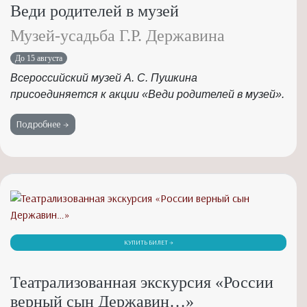
Веди родителей в музей
Музей-усадьба Г.Р. Державина
До 15 августа
Всероссийский музей А. С. Пушкина
присоединяется к акции «Веди родителей в музей».
Подробнее →
КУПИТЬ БИЛЕТ →
Театрализованная экскурсия «России
верный сын Державин…»