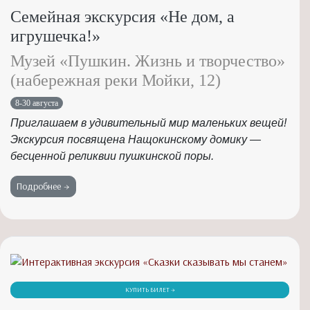
Семейная экскурсия «Не дом, а
игрушечка!»
Музей «Пушкин. Жизнь и творчество»
(набережная реки Мойки, 12)
8-30 августа
Приглашаем в удивительный мир маленьких вещей!
Экскурсия посвящена Нащокинскому домику —
бесценной реликвии пушкинской поры.
Подробнее →
КУПИТЬ БИЛЕТ →