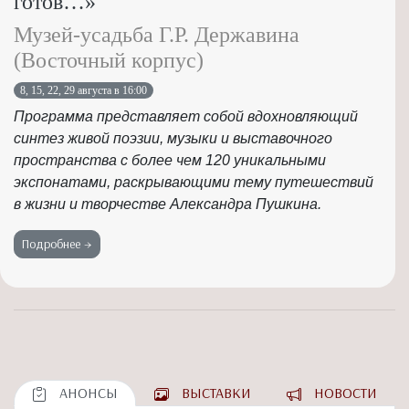
готов…»
Музей-усадьба Г.Р. Державина
(Восточный корпус)
8, 15, 22, 29 августа в 16:00
Программа представляет собой вдохновляющий
синтез живой поэзии, музыки и выставочного
пространства с более чем 120 уникальными
экспонатами, раскрывающими тему путешествий
в жизни и творчестве Александра Пушкина.
Подробнее →
АНОНСЫ
ВЫСТАВКИ
НОВОСТИ