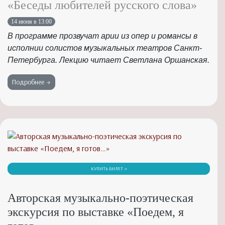
«Беседы любителей русского слова»
14 июня в 13:00
В программе прозвучат арии из опер и романсы в
исполнии солистов музыкальных театров Санкт-
Петербурга. Лекцию читает Светлана Оршанская.
Подробнее →
КУПИТЬ БИЛЕТ →
Авторская музыкально-поэтическая
экскурсия по выставке «Поедем, я