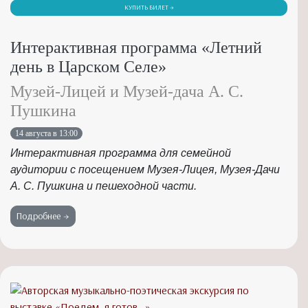
КУПИТЬ БИЛЕТ →
Интерактивная программа «Летний
день в Царском Селе»
Музей-Лицей и Музей-дача А. С.
Пушкина
14 августа в 13:00
Интерактивная программа для семейной
аудитории с посещением Музея-Лицея, Музея-Дачи
А. С. Пушкина и пешеходной части.
Подробнее →