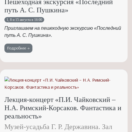
Пешеходная экскурсия «Последний
путь А. С. Пушкина»
1, 8 и 15 августа в 16:00
Приглашаем на пешеходную экскурсию «Последний
путь А. С. Пушкина».
Подробнее →
Лекция-концерт «П.И. Чайковский –
Н.А. Римский-Корсаков. Фантастика и
реальность»
Музей-усадьба Г. Р. Державина. Зал