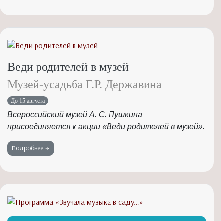
Веди родителей в музей
Музей-усадьба Г.Р. Державина
До 15 августа
Всероссийский музей А. С. Пушкина
присоединяется к акции «Веди родителей в музей».
Подробнее →