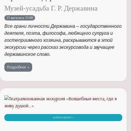
Музей-усадьба Г. Р. Державина
15 августа в 13:00
Все грани личности Державина – государственного
деятеля, поэта, философа, любящего супруга и
гостеприимного хозяина, раскрываются в этой
экскурсии через рассказ экскурсовода и звучащее
державинское слово.
Подробнее →
КУПИТЬ БИЛЕТ →