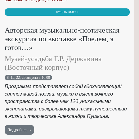
КУПИТЬ БИЛЕТ →
Авторская музыкально-поэтическая
экскурсия по выставке «Поедем, я
готов…»
Музей-усадьба Г.Р. Державина
(Восточный корпус)
8, 15, 22, 29 августа в 16:00
Программа представляет собой вдохновляющий
синтез живой поэзии, музыки и выставочного
пространства с более чем 120 уникальными
экспонатами, раскрывающими тему путешествий
в жизни и творчестве Александра Пушкина.
Подробнее →