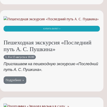
КУПИТЬ БИЛЕТ →
Пешеходная экскурсия «Последний
путь А. С. Пушкина»
1, 8 и 15 августа в 16:00
Приглашаем на пешеходную экскурсию «Последний
путь А. С. Пушкина».
Подробнее →