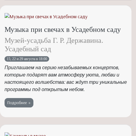
Музыка при свечах в Усадебном саду
Музей-усадьба Г. Р. Державина.
Усадебный сад
15, 22 и 29 августа в 18:00
Приглашаем на серию незабываемых концертов,
которые подарят вам атмосферу уюта, любви и
настоящего волшебства: вас ждут три уникальные
программы под открытым небом.
Подробнее →