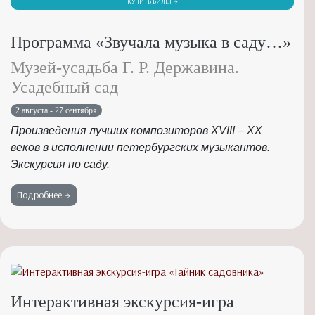
КУПИТЬ БИЛЕТ →
Программа «Звучала музыка в саду…»
Музей-усадьба Г. Р. Державина.
Усадебный сад
2 августа - 27 сентября
Произведения лучших композиторов XVIII – XX
веков в исполнении петербургских музыкантов.
Экскурсия по саду.
Подробнее →
Интерактивная экскурсия-игра