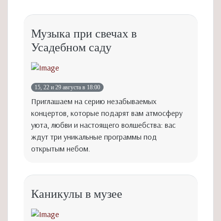
Музыка при свечах в
Усадебном саду
15, 22 и 29 августа в 18:00
Приглашаем на серию незабываемых
концертов, которые подарят вам атмосферу
уюта, любви и настоящего волшебства: вас
ждут три уникальные программы под
открытым небом.
Каникулы в музее