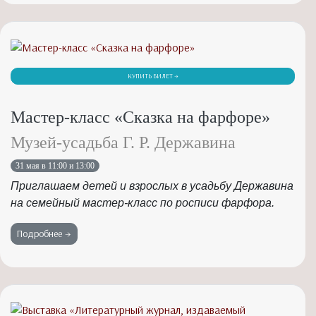
КУПИТЬ БИЛЕТ →
Мастер-класс «Сказка на фарфоре»
Музей-усадьба Г. Р. Державина
31 мая в 11:00 и 13:00
Приглашаем детей и взрослых в усадьбу Державина
на семейный мастер-класс по росписи фарфора.
Подробнее →