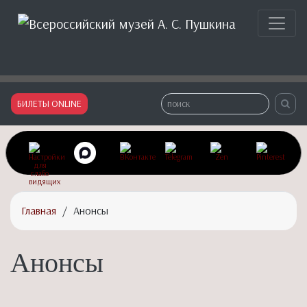
Сайт Всероссийского музея Александра Сергеевича Пушкина
БИЛЕТЫ ONLINE
Главная
/
Анонсы
Анонсы