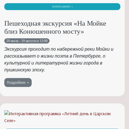
КУПИТЬ БИЛЕТ →
Пешеходная экскурсия «На Мойке
близ Конюшенного мосту»
29 июля - 19 августа в 13:00
Экскурсия проходит по набережной реки Мойки и
рассказывает о жизни поэта в Петербурге, о
культурной и литературной жизни города в
пушкинскую эпоху.
Подробнее →