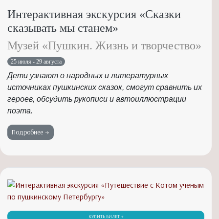
Интерактивная экскурсия «Сказки
сказывать мы станем»
Музей «Пушкин. Жизнь и творчество»
25 июля - 29 августа
Дети узнают о народных и литературных
источниках пушкинских сказок, смогут сравнить их
героев, обсудить рукописи и автоиллюстрации
поэта.
Подробнее →
КУПИТЬ БИЛЕТ →