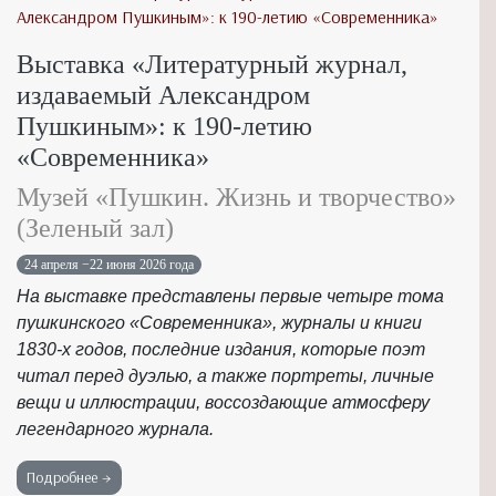
Выставка «Литературный журнал,
издаваемый Александром
Пушкиным»: к 190-летию
«Современника»
Музей «Пушкин. Жизнь и творчество»
(Зеленый зал)
24 апреля −22 июня 2026 года
На выставке представлены первые четыре тома
пушкинского «Современника», журналы и книги
1830-х годов, последние издания, которые поэт
читал перед дуэлью, а также портреты, личные
вещи и иллюстрации, воссоздающие атмосферу
легендарного журнала.
Подробнее →