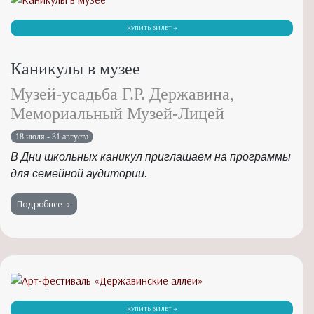
КУПИТЬ БИЛЕТ →
Каникулы в музее
Музей-усадьба Г.Р. Державина,
Мемориальный Музей-Лицей
18 июля - 31 августа
В Дни школьных каникул приглашаем на программы
для семейной аудитории.
Подробнее →
КУПИТЬ БИЛЕТ →