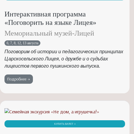
Интерактивная программа
«Поговорить на языке Лицея»
Мемориальный музей-Лицей
6, 7, 8, 12, 13 августа
Поговорим об истории и педагогических принципах
Царскосельского Лицея, о дружбе и о судьбах
лицеистов первого пушкинского выпуска.
Подробнее →
КУПИТЬ БИЛЕТ →