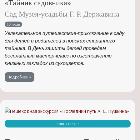
«Тайник садовника»
Сад Музея-усадьбы Г. Р. Державина
18 июля
Увлекательное путешествие-приключение в саду
для детей и родителей в поисках старинного
тайника. В День защиты детей проведем
бесплатный мастер-класс по изготовлению
книжных закладок из сухоцветов.
Подробнее →
КУПИТЬ БИЛЕТ →