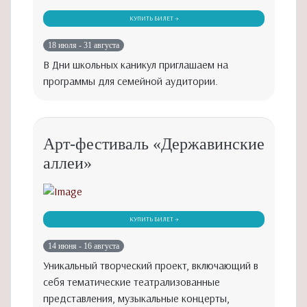
КУПИТЬ БИЛЕТ →
18 июля - 31 августа
В Дни школьных каникул приглашаем на
программы для семейной аудитории.
Арт-фестиваль «Державинские
аллеи»
КУПИТЬ БИЛЕТ →
14 июня - 16 августа
Уникальный творческий проект, включающий в
себя тематические театрализованные
представления, музыкальные концерты,