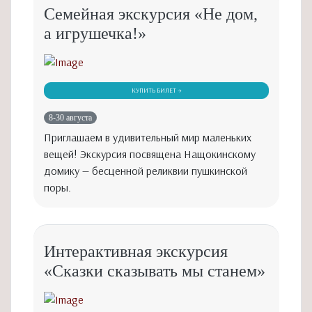
Семейная экскурсия «Не дом,
а игрушечка!»
КУПИТЬ БИЛЕТ →
8-30 августа
Приглашаем в удивительный мир маленьких
вещей! Экскурсия посвящена Нащокинскому
домику — бесценной реликвии пушкинской
поры.
Интерактивная экскурсия
«Сказки сказывать мы станем»