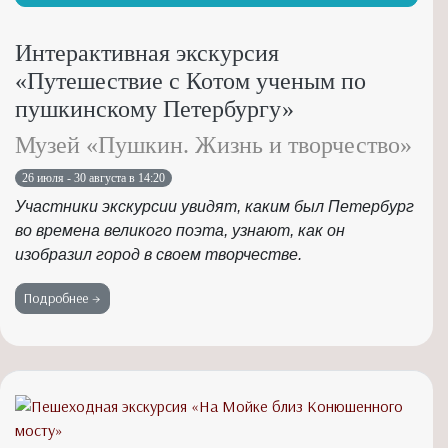
Интерактивная экскурсия
«Путешествие с Котом ученым по
пушкинскому Петербургу»
Музей «Пушкин. Жизнь и творчество»
26 июля - 30 августа в 14:20
Участники экскурсии увидят, каким был Петербург
во времена великого поэта, узнают, как он
изобразил город в своем творчестве.
Подробнее →