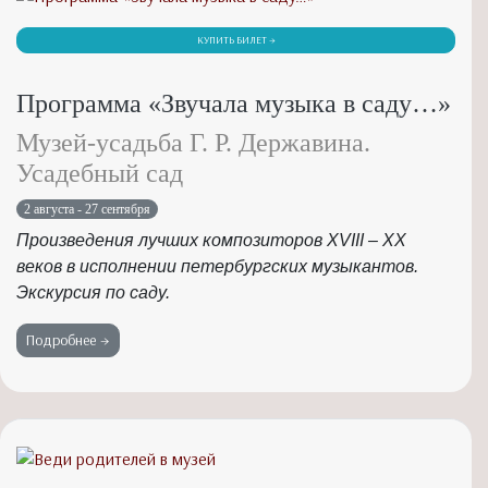
КУПИТЬ БИЛЕТ →
Программа «Звучала музыка в саду…»
Музей-усадьба Г. Р. Державина.
Усадебный сад
2 августа - 27 сентября
Произведения лучших композиторов XVIII – XX
веков в исполнении петербургских музыкантов.
Экскурсия по саду.
Подробнее →