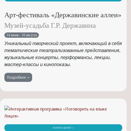
Арт-фестиваль «Державинские аллеи»
Музей-усадьба Г.Р. Державина
14 июня - 16 августа
Уникальный творческий проект, включающий в себя
тематические театрализованные представления,
музыкальные концерты, перформансы, лекции,
мастер-классы и кинопоказы.
Подробнее →
КУПИТЬ БИЛЕТ →