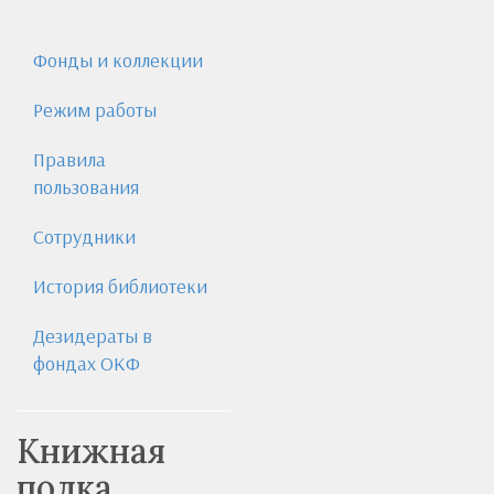
Фонды и коллекции
Режим работы
Правила
пользования
Сотрудники
История библиотеки
Дезидераты в
фондах ОКФ
Книжная
полка