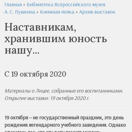
Главная
»
Библиотека Всероссийского музея
А. С. Пушкина
»
Книжная полка
»
Архив выставок
Наставникам,
хранившим юность
нашу...
С 19 октября 2020
Материалы о Лицее, собранные его воспитанниками.
Открытие выставки: 19 октября 2020 г.
19 октября – не государственный праздник, это день
рождения легендарного учебного заведения. Однако