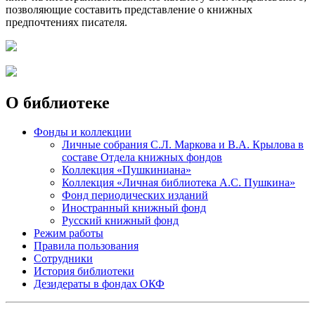
позволяющие составить представление о книжных
предпочтениях писателя.
О библиотеке
Фонды и коллекции
Личные собрания С.Л. Маркова и В.А. Крылова в
составе Отдела книжных фондов
Коллекция «Пушкиниана»
Коллекция «Личная библиотека А.С. Пушкина»
Фонд периодических изданий
Иностранный книжный фонд
Русский книжный фонд
Режим работы
Правила пользования
Сотрудники
История библиотеки
Дезидераты в фондах ОКФ