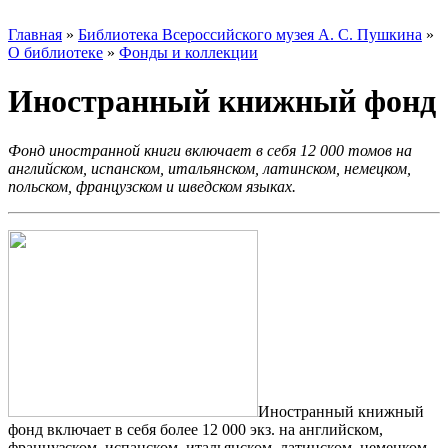
Главная
»
Библиотека Всероссийского музея А. С. Пушкина
»
О библиотеке
»
Фонды и коллекции
Иностранный книжный фонд
Фонд иностранной книги включает в себя 12 000 томов на
английском, испанском, итальянском, латинском, немецком,
польском, французском и шведском языках.
Иностранный книжный
фонд включает в себя более 12 000 экз. на английском,
французском, испанском, итальянском, латинском, немецком,