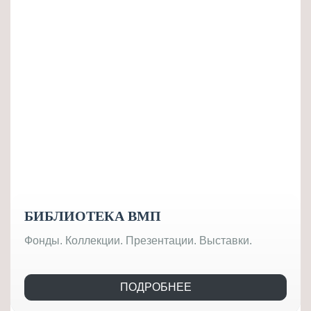
БИБЛИОТЕКА ВМП
Фонды. Коллекции. Презентации. Выставки.
ПОДРОБНЕЕ