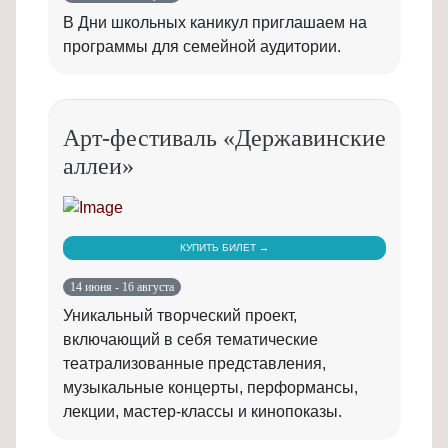
В Дни школьных каникул приглашаем на
программы для семейной аудитории.
Арт-фестиваль «Державинские
аллеи»
КУПИТЬ БИЛЕТ →
14 июня - 16 августа
Уникальный творческий проект,
включающий в себя тематические
театрализованные представления,
музыкальные концерты, перформансы,
лекции, мастер-классы и кинопоказы.