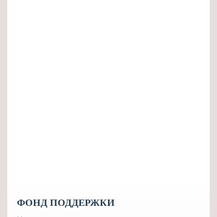
ФОНД ПОДДЕРЖКИ