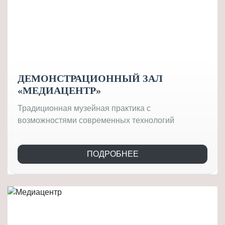
ДЕМОНСТРАЦИОННЫЙ ЗАЛ
«МЕДИАЦЕНТР»
Традиционная музейная практика с
возможностями современных технологий
ПОДРОБНЕЕ