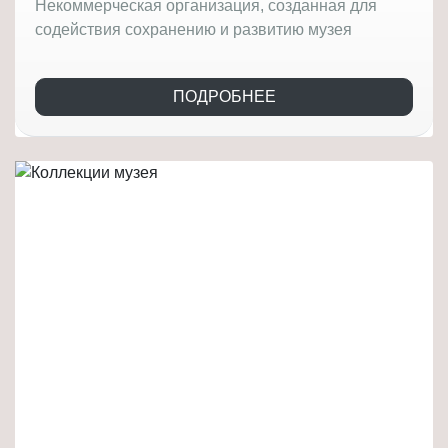
Некоммерческая организация, созданная для
содействия сохранению и развитию музея
ПОДРОБНЕЕ