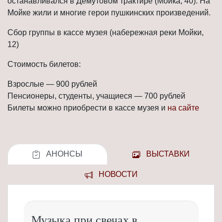
останавливался в Демутовом трактире (Мойка, 40). На
Мойке жили и многие герои пушкинских произведений.
Сбор группы в кассе музея (набережная реки Мойки,
12)
Стоимость билетов:
Взрослые — 900 рублей
Пенсионеры, студенты, учащиеся — 700 рублей
Билеты можно приобрести в кассе музея и
на сайте
АНОНСЫ
ВЫСТАВКИ
НОВОСТИ
Музыка при свечах в