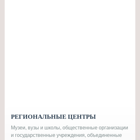
РЕГИОНАЛЬНЫЕ ЦЕНТРЫ
Музеи, вузы и школы, общественные организации
и государственные учреждения, объединенные