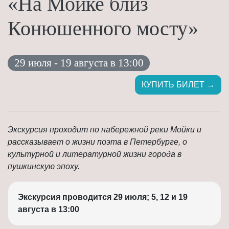
«На Мойке близ
Конюшенного мосту»
29 июля - 19 августа в 13:00
КУПИТЬ БИЛЕТ →
Экскурсия проходит по набережной реки Мойки и
рассказывает о жизни поэта в Петербурге, о
культурной и литературной жизни города в
пушкинскую эпоху.
Экскурсия проводится 29 июля; 5, 12 и 19
августа в 13:00