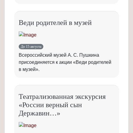
Веди родителей в музей
До 15 августа
Всероссийский музей А. С. Пушкина
присоединяется к акции «Веди родителей
в музей».
Театрализованная экскурсия
«России верный сын
Державин…»