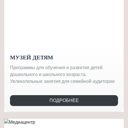
МУЗЕЙ ДЕТЯМ
Программы для обучения и развития детей
дошкольного и школьного возраста.
Увлекательные занятия для семейной аудитории
ПОДРОБНЕЕ