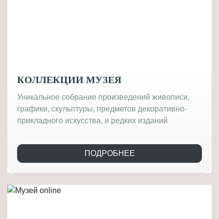
КОЛЛЕКЦИИ МУЗЕЯ
Уникальное собрание произведений живописи,
графики, скульптуры, предметов декоративно-
прикладного искусства, и редких изданий
ПОДРОБНЕЕ