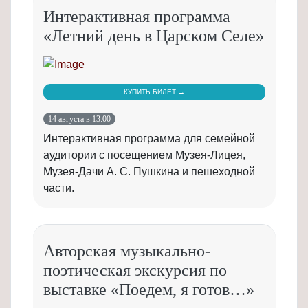
Интерактивная программа
«Летний день в Царском Селе»
КУПИТЬ БИЛЕТ →
14 августа в 13:00
Интерактивная программа для семейной
аудитории с посещением Музея-Лицея,
Музея-Дачи А. С. Пушкина и пешеходной
части.
Авторская музыкально-
поэтическая экскурсия по
выставке «Поедем, я готов…»