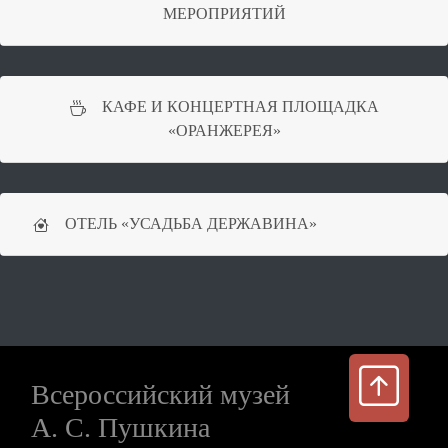
МЕРОПРИЯТИЙ
КАФЕ И КОНЦЕРТНАЯ ПЛОЩАДКА
«ОРАНЖЕРЕЯ»
ОТЕЛЬ «УСАДЬБА ДЕРЖАВИНА»
Всероссийский музей
А. С. Пушкина