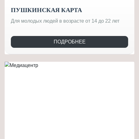
ПУШКИНСКАЯ КАРТА
Для молодых людей в возрасте от 14 до 22 лет
ПОДРОБНЕЕ