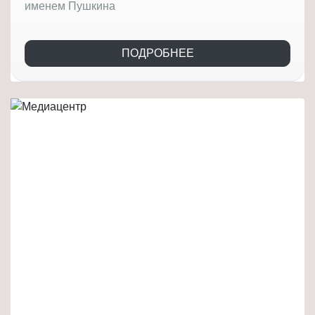
именем Пушкина
ПОДРОБНЕЕ