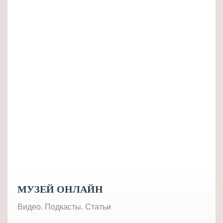
МУЗЕЙ ОНЛАЙН
Видео. Подкасты. Статьи