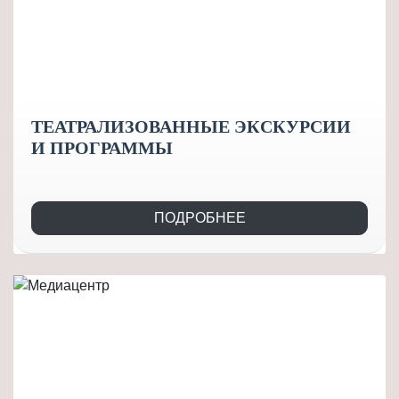
ТЕАТРАЛИЗОВАННЫЕ ЭКСКУРСИИ
И ПРОГРАММЫ
ПОДРОБНЕЕ