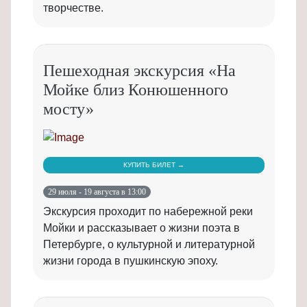
творчестве.
Пешеходная экскурсия «На
Мойке близ Конюшенного
мосту»
КУПИТЬ БИЛЕТ →
29 июля - 19 августа в 13:00
Экскурсия проходит по набережной реки
Мойки и рассказывает о жизни поэта в
Петербурге, о культурной и литературной
жизни города в пушкинскую эпоху.