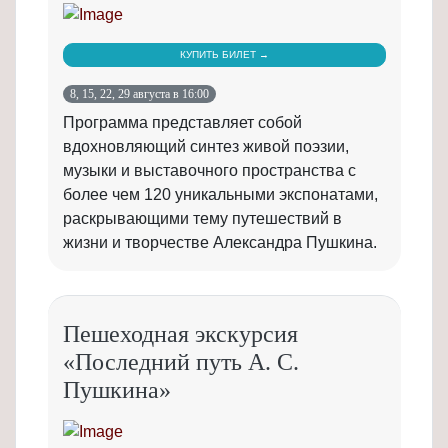
КУПИТЬ БИЛЕТ →
8, 15, 22, 29 августа в 16:00
Программа представляет собой
вдохновляющий синтез живой поэзии,
музыки и выставочного пространства с
более чем 120 уникальными экспонатами,
раскрывающими тему путешествий в
жизни и творчестве Александра Пушкина.
Пешеходная экскурсия
«Последний путь А. С.
Пушкина»