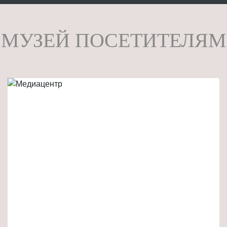
МУЗЕЙ ПОСЕТИТЕЛЯМ