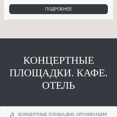
ПОДРОБНЕЕ
КОНЦЕРТНЫЕ
ПЛОЩАДКИ. КАФЕ.
ОТЕЛЬ
КОНЦЕРТНЫЕ ПЛОЩАДКИ. ОРГАНИЗАЦИЯ