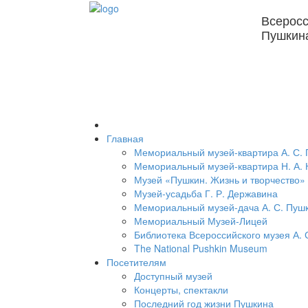
Всеросс
Пушкин
Главная
Мемориальный музей-квартира А. С.
Мемориальный музей-квартира Н. А. 
Музей «Пушкин. Жизнь и творчество»
Музей-усадьба Г. Р. Державина
Мемориальный музей-дача А. С. Пуш
Мемориальный Музей-Лицей
Библиотека Всероссийского музея А. 
The National Pushkin Museum
Посетителям
Доступный музей
Концерты, спектакли
Последний год жизни Пушкина