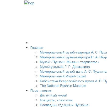
Главная
Мемориальный музей-квартира А. С. Пуш
Мемориальный музей-квартира Н. А. Нек
Музей «Пушкин. Жизнь и творчество»
Музей-усадьба Г. Р. Державина
Мемориальный музей-дача А. С. Пушкина
Мемориальный Музей-Лицей
Библиотека Всероссийского музея А. С. П
The National Pushkin Museum
Посетителям
Доступный музей
Концерты, спектакли
Последний год жизни Пушкина