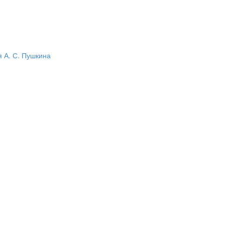
 А. С. Пушкина