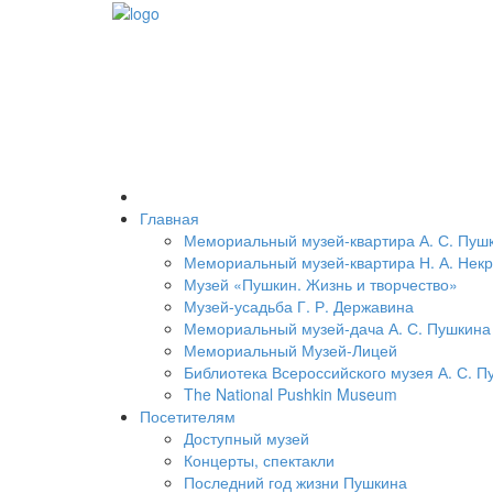
Главная
Мемориальный музей-квартира А. С. Пуш
Мемориальный музей-квартира Н. А. Нек
Музей «Пушкин. Жизнь и творчество»
Музей-усадьба Г. Р. Державина
Мемориальный музей-дача А. С. Пушкина
Мемориальный Музей-Лицей
Библиотека Всероссийского музея А. С. П
The National Pushkin Museum
Посетителям
Доступный музей
Концерты, спектакли
Последний год жизни Пушкина