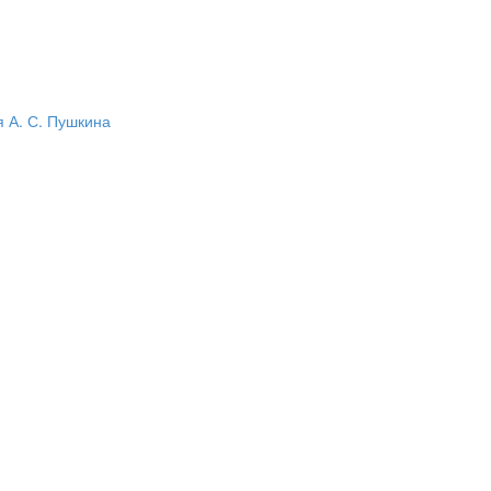
 А. С. Пушкина