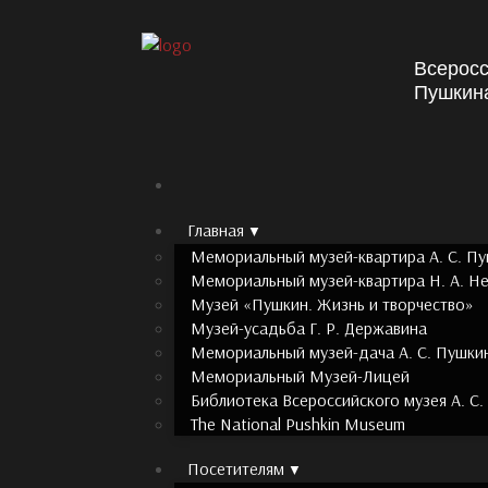
Всеросс
Пушкин
Главная
Мемориальный музей-квартира А. С. П
Мемориальный музей-квартира Н. А. Н
Музей «Пушкин. Жизнь и творчество»
Музей-усадьба Г. Р. Державина
Мемориальный музей-дача А. С. Пушки
Мемориальный Музей-Лицей
Библиотека Всероссийского музея А. С
The National Pushkin Museum
Посетителям