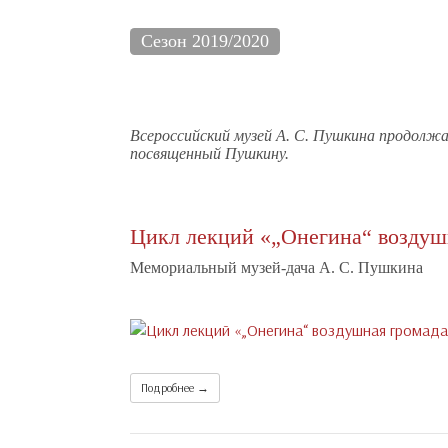
Сезон 2019/2020
Всероссийский музей А. С. Пушкина продолжа
посвященный Пушкину.
Цикл лекций «„Онегина“ возду
Мемориальный музей-дача А. С. Пушкина
Подробнее →