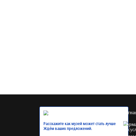
Обратна
Расскажите как музей может стать лучше.
Информ
Ждём ваших предложений.