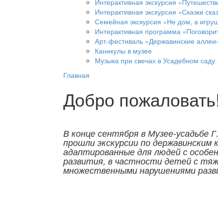
Интерактивная экскурсия «Путешеств
Интерактивная экскурсия «Сказки ска
Семейная экскурсия «Не дом, а игруш
Интерактивная программа «Поговорит
Арт-фестиваль «Державинские аллеи
Каникулы в музее
Музыка при свечах в Усадебном саду
Главная
Добро пожаловать
В конце сентября в Музее-усадьбе Г
прошли экскурсии по державинским к
адаптированные для людей с особе
развития, в частности детей с тя
множественными нарушениями разв