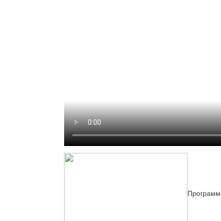
Программа