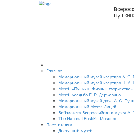
Всеросс
Пушкин
Главная
Мемориальный музей-квартира А. С.
Мемориальный музей-квартира Н. А. 
Музей «Пушкин. Жизнь и творчество»
Музей-усадьба Г. Р. Державина
Мемориальный музей-дача А. С. Пуш
Мемориальный Музей-Лицей
Библиотека Всероссийского музея А. 
The National Pushkin Museum
Посетителям
Доступный музей