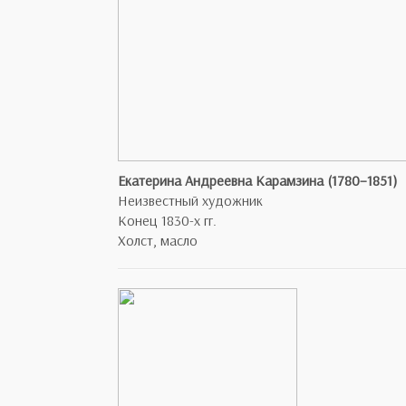
Екатерина Андреевна Карамзина (1780–1851)
Неизвестный художник
Конец 1830-х гг.
Холст, масло