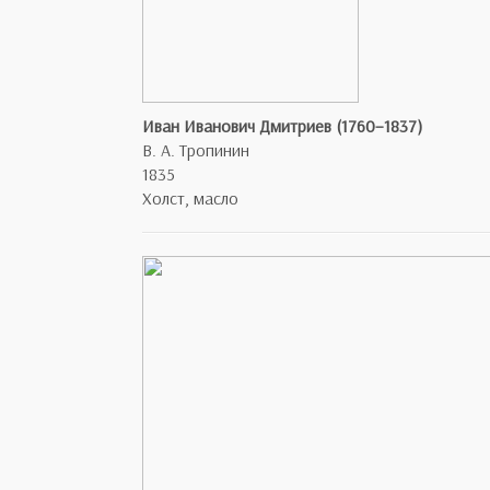
Иван Иванович Дмитриев (1760–1837)
В. А. Тропинин
1835
Холст, масло