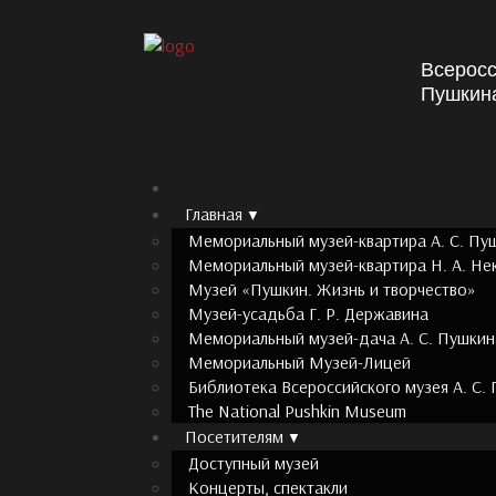
Всеросс
Пушкин
Главная
Мемориальный музей-квартира А. С. Пу
Мемориальный музей-квартира Н. А. Не
Музей «Пушкин. Жизнь и творчество»
Музей-усадьба Г. Р. Державина
Мемориальный музей-дача А. С. Пушкин
Мемориальный Музей-Лицей
Библиотека Всероссийского музея А. С.
The National Pushkin Museum
Посетителям
Доступный музей
Концерты, спектакли