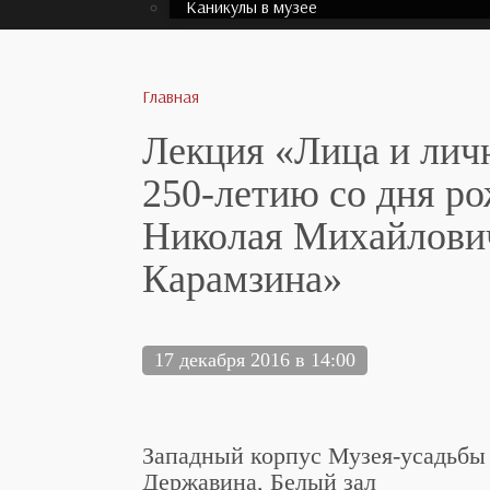
Каникулы в музее
Главная
Лекция «Лица и лич
250-летию со дня р
Николая Михайлови
Карамзина»
17 декабря 2016 в 14:00
Западный корпус Музея-усадьбы Г
Державина, Белый зал