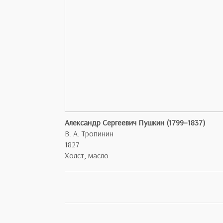
Александр Сергеевич Пушкин (1799–1837)
В. А. Тропинин
1827
Холст, масло