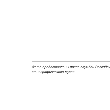
Фото предоставлены пресс-службой Российс
этнографического музея