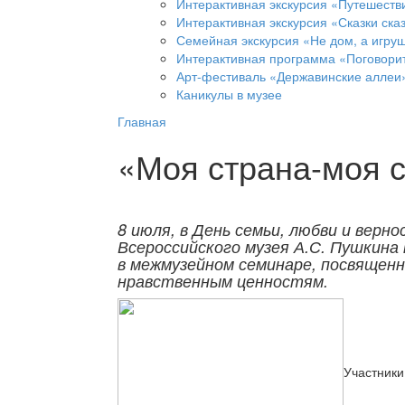
Интерактивная экскурсия «Путешеств
Интерактивная экскурсия «Сказки ска
Семейная экскурсия «Не дом, а игруш
Интерактивная программа «Поговорит
Арт-фестиваль «Державинские аллеи
Каникулы в музее
Главная
«Моя страна-моя 
8 июля, в День семьи, любви и верн
Всероссийского музея А.С. Пушкина
в межмузейном семинаре, посвященн
нравственным ценностям.
Участники