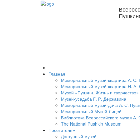
Всеросс
Пушкин
Главная
Мемориальный музей-квартира А. С.
Мемориальный музей-квартира Н. А. 
Музей «Пушкин. Жизнь и творчество»
Музей-усадьба Г. Р. Державина
Мемориальный музей-дача А. С. Пуш
Мемориальный Музей-Лицей
Библиотека Всероссийского музея А. 
The National Pushkin Museum
Посетителям
Доступный музей