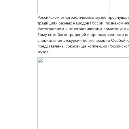
Российском этнографическом музее прослушал
традициях разных народов России, познакомил
фотографиям и этнографическим памятниками X
Тему семейных традиций и преемственности п
специальная экскурсия по экспозиции Особой к
представлены сокровища коллекции Российског
музея.