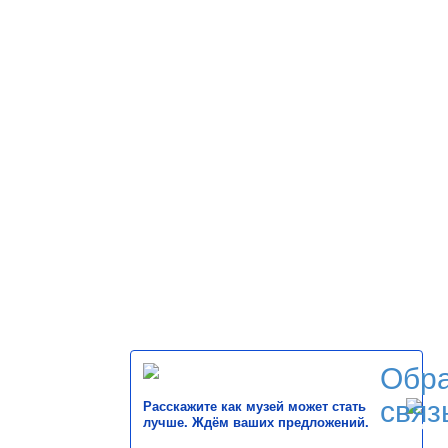
Обр
связ
Расскажите как музей может стать
лучше. Ждём ваших предложений.