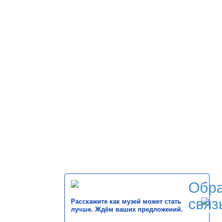
Обр
связ
Расскажите как музей может стать
лучше. Ждём ваших предложений.