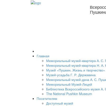
Всеросс
Пушкин
Главная
Мемориальный музей-квартира А. С.
Мемориальный музей-квартира Н. А. 
Музей «Пушкин. Жизнь и творчество»
Музей-усадьба Г. Р. Державина
Мемориальный музей-дача А. С. Пуш
Мемориальный Музей-Лицей
Библиотека Всероссийского музея А. 
The National Pushkin Museum
Посетителям
Доступный музей