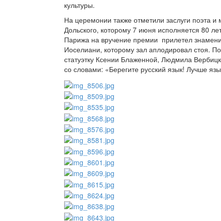
культуры.
На церемонии также отметили заслуги поэта и
Дольского, которому 7 июня исполняется 80 ле
Парижа на вручение премии прилетел знамен
Иоселиани, которому зал аплодировал стоя. П
статуэтку Ксении Блаженной, Людмила Вербицк
со словами: «Берегите русский язык! Лучше язы