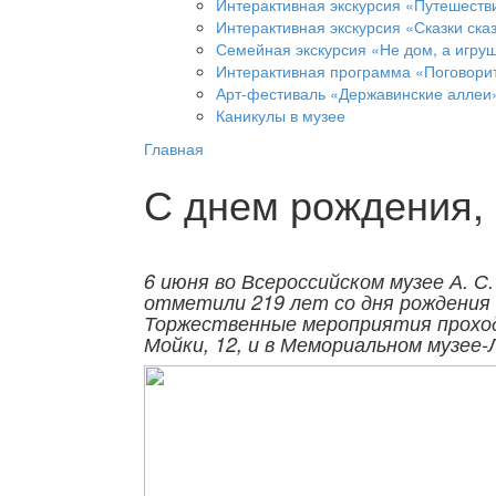
Интерактивная экскурсия «Путешеств
Интерактивная экскурсия «Сказки ска
Семейная экскурсия «Не дом, а игруш
Интерактивная программа «Поговорит
Арт-фестиваль «Державинские аллеи
Каникулы в музее
Главная
С днем рождения,
6 июня во Всероссийском музее А. С
отметили 219 лет со дня рождения 
Торжественные мероприятия проход
Мойки, 12, и в Мемориальном музее-