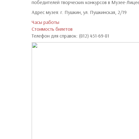
победителей творческих конкурсов в Музее-Лицее
Адрес музея: г. Пушкин, ул. Пушкинская, 2/19
Часы работы
Стоимость билетов
Телефон для справок: (812) 451-69-81