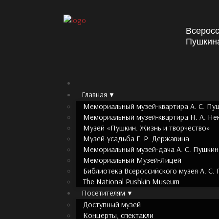
Всеросс
Пушкин
Главная
Мемориальный музей-квартира А. С. Пу
Мемориальный музей-квартира Н. А. Не
Музей «Пушкин. Жизнь и творчество»
Музей-усадьба Г. Р. Державина
Мемориальный музей-дача А. С. Пушкин
Мемориальный Музей-Лицей
Библиотека Всероссийского музея А. С.
The National Pushkin Museum
Посетителям
Доступный музей
Концерты, спектакли