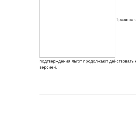
Прежние 
подтверждения льгот продолжают действовать 
версией.