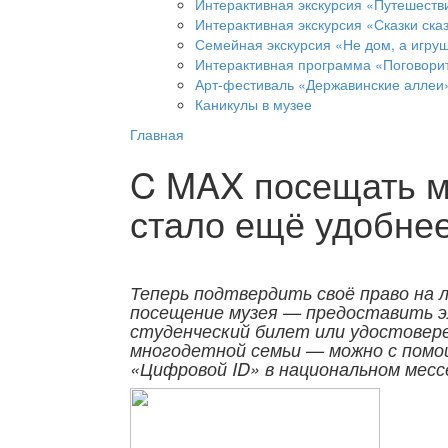
Интерактивная экскурсия «Путешеств
Интерактивная экскурсия «Сказки ска
Семейная экскурсия «Не дом, а игруш
Интерактивная программа «Поговорит
Арт-фестиваль «Державинские аллеи
Каникулы в музее
Главная
C MAX посещать м
стало ещё удобнее
Теперь подтвердить своё право на 
посещение музея — предоставить 
студенческий билет или удостовер
многодетной семьи — можно с помо
«Цифровой ID» в национальном мес